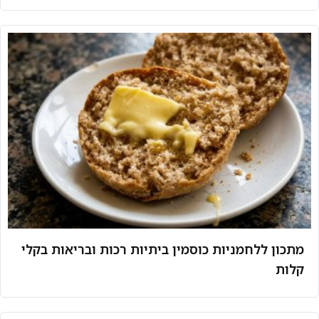
מתכון ללחמניות כוסמין ביתיות רכות ובריאות בקלי
קלות