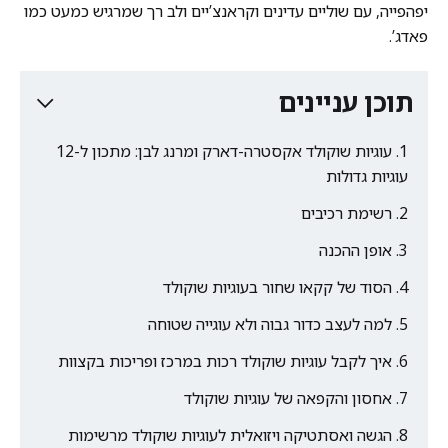
יפהפייה, עם שוליים עדינים וקראנצ’יים ולב רך שמרגיש כמעט כמו
פאדג’.
תוכן עניינים
עוגיות שוקולד אקסטרה-דארק ומרנג לבן: מתכון ל-12
עוגיות גדולות
רשימת רכיבים
אופן ההכנה
הסוד של קקאו שחור בעוגיות שוקולד
למה לעצב כדור גבוה ולא עוגייה שטוחה
איך לקבל עוגיות שוקולד רכות במרכז ופריכות בקצוות
אחסון והקפאה של עוגיות שוקולד
הגשה ואסתטיקה ויזואלית לעוגיות שוקולד מרשימות