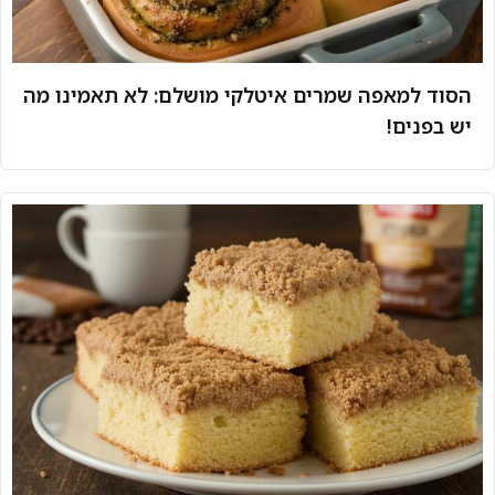
הסוד למאפה שמרים איטלקי מושלם: לא תאמינו מה
יש בפנים!