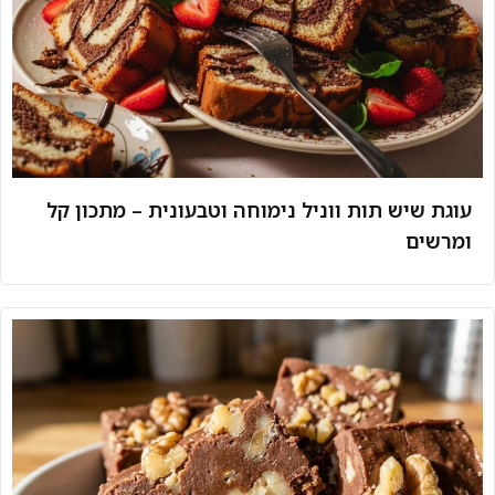
עוגת שיש תות ווניל נימוחה וטבעונית – מתכון קל
ומרשים