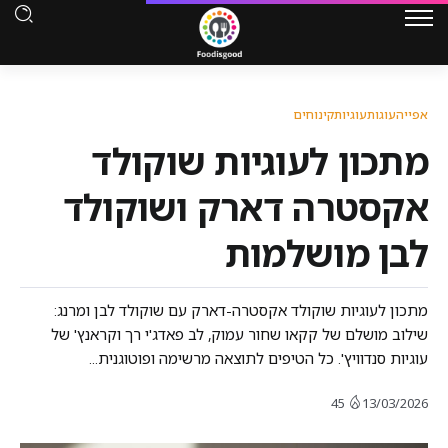
אפייה
עוגות
עוגיות
קינוחים
מתכון לעוגיות שוקולד
אקסטרה דארק ושוקולד
לבן מושלמות
מתכון לעוגיות שוקולד אקסטרה-דארק עם שוקולד לבן ומרנג:
שילוב מושלם של קקאו שחור עמוק, לב פאדג'י רך וקראנץ' של
עוגיות סנדוויץ'. כל הטיפים לתוצאה מרשימה ופוטוגנית...
45
13/03/2026