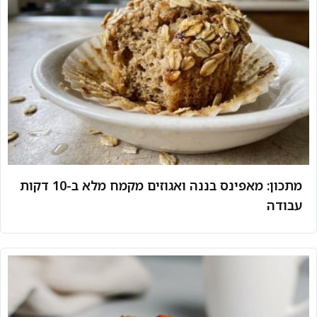
מתכון: מאפינס בננה ואגוזים מקמח מלא ב-10 דקות
עבודה