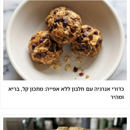
כדורי אנרגיה עם חלבון ללא אפייה: מתכון קל, בריא
ומהיר