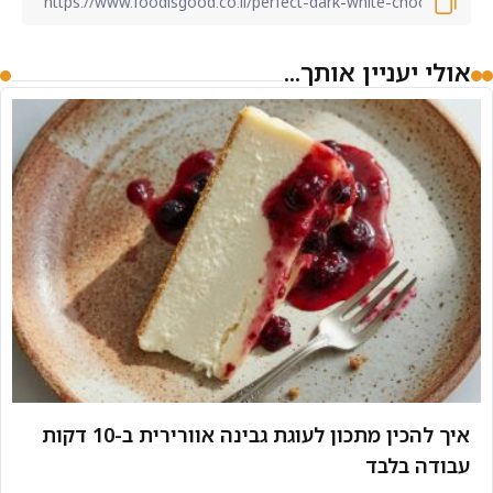
אולי יעניין אותך...
איך להכין מתכון לעוגת גבינה אוורירית ב-10 דקות
עבודה בלבד