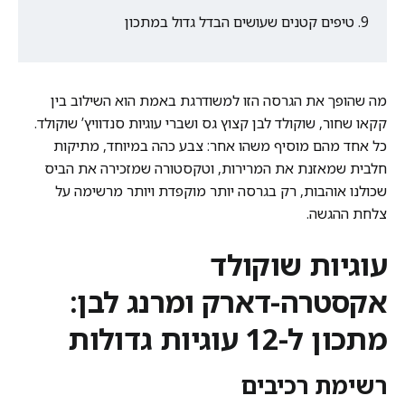
טיפים קטנים שעושים הבדל גדול במתכון
מה שהופך את הגרסה הזו למשודרגת באמת הוא השילוב בין
קקאו שחור, שוקולד לבן קצוץ גס ושברי עוגיות סנדוויץ’ שוקולד.
כל אחד מהם מוסיף משהו אחר: צבע כהה במיוחד, מתיקות
חלבית שמאזנת את המרירות, וטקסטורה שמזכירה את הביס
שכולנו אוהבות, רק בגרסה יותר מוקפדת ויותר מרשימה על
צלחת ההגשה.
עוגיות שוקולד
אקסטרה-דארק ומרנג לבן:
מתכון ל-12 עוגיות גדולות
רשימת רכיבים