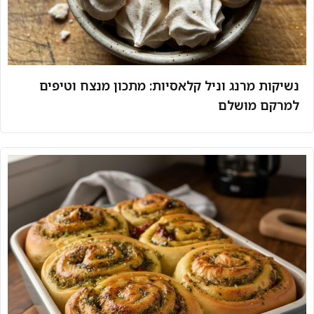
נשיקות מרנג וניל קלאסיות: מתכון מנצח וטיפים
למרקם מושלם