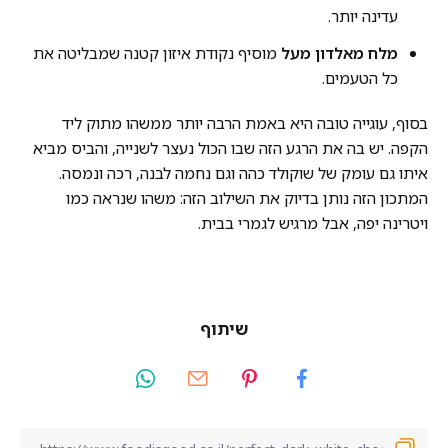
עדינה יותר.
מלח מאלדון מעל
מוסיף נקודת איזון קטנה שמבליטה את
כל הטעמים.
בסוף, עוגייה טובה היא באמת הרבה יותר ממשהו מתוק ליד
הקפה. יש בה את הרגע הזה שבו הכול נעצר לשנייה, והביס מביא
איתו גם עומק של שוקולד כהה וגם נחמה לבנה, רכה ונמסה.
המתכון הזה נותן בדיוק את השילוב הזה: משהו שנראה כמו
ויטרינה יפה, אבל מרגיש לגמרי בבית.
שיתוף