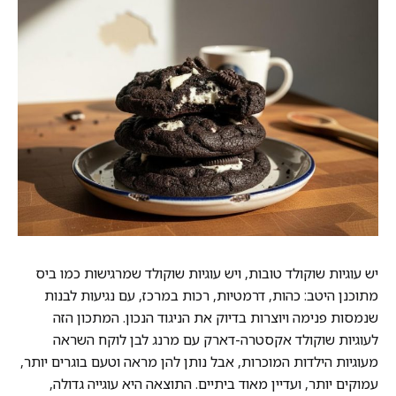
יש עוגיות שוקולד טובות, ויש עוגיות שוקולד שמרגישות כמו ביס
מתוכנן היטב: כהות, דרמטיות, רכות במרכז, עם נגיעות לבנות
שנמסות פנימה ויוצרות בדיוק את הניגוד הנכון. המתכון הזה
לעוגיות שוקולד אקסטרה-דארק עם מרנג לבן לוקח השראה
מעוגיות הילדות המוכרות, אבל נותן להן מראה וטעם בוגרים יותר,
עמוקים יותר, ועדיין מאוד ביתיים. התוצאה היא עוגייה גדולה,