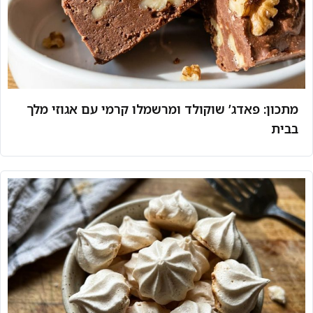
מתכון: פאדג’ שוקולד ומרשמלו קרמי עם אגוזי מלך
בבית