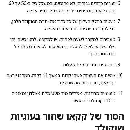
יוצרים כדורים גבוהים, לא פחוסים, במשקל של כ-50 עד 60
גרם כל אחד, ומניחים על מגש מרופד בנייר אפייה.
נועצים בחלק העליון של כל כדור את יתרת השוקולד הלבן,
כדי לקבל מראה יפה יותר אחרי האפייה.
מעבירים למקרר לשעה לפחות, או למקפיא לחצי שעה. זהו
שלב שכדאי לא לדלג עליו, כי הוא עוזר לעוגיות לשמור על
גובה ומרכז רך.
מחממים תנור ל-175 מעלות.
אופים את העוגיות כשהן קרות במשך 11 דקות. המרכז ייראה
רך מאוד, וזה בדיוק מה שרוצים.
מוציאים מהתנור, מפזרים מיד מעט מלח מאלדון ומצננים
כ-10 דקות לפני ההגשה.
הסוד של קקאו שחור בעוגיות
שוקולד