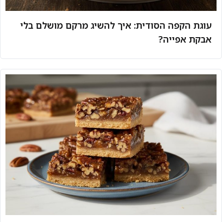
עוגת הקפה הסודית: איך להשיג מרקם מושלם בלי
אבקת אפייה?