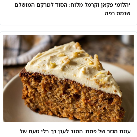
יהלומי פקאן וקרמל מלוח: הסוד למרקם המושלם
שנמס בפה
עוגת הגזר של פסח: הסוד לענן רך בלי טעם של