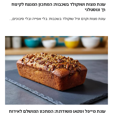
עוגת מצות ושוקולד בשכבות: המתכון המנצח לקינוח
רך ונוסטלגי
עוגת מצות וקרם וניל שוקולד בשכבות: בלי אפייה ובלי סיבוכים,...
עוגת מייפל ופקאן משודרגת: המתכון המושלם לאירוח