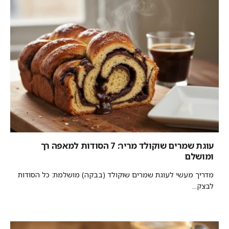
עוגת שמרים שוקולד מריר: 7 הסודות למאפה רך
ומושלם
מדריך מעשי לעוגת שמרים שוקולד (בבקה) מושלמת: כל הסודות
לבצק...