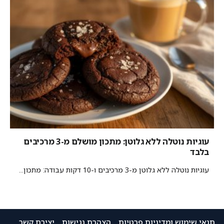
עוגיות נוטלה ללא גלוטן: מתכון מושלם מ-3 מרכיבים
בלבד
עוגיות נוטלה ללא גלוטן מ-3 מרכיבים ו-10 דקות עבודה: מתכון...
תנאי שימוש ומדיניות פרטיות
הצהרת נגישות
יצירת קשר