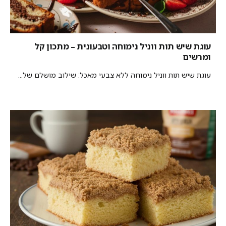
עוגת שיש תות ווניל נימוחה וטבעונית – מתכון קל
ומרשים
עוגת שיש תות ווניל נימוחה ללא צבעי מאכל: שילוב מושלם של...