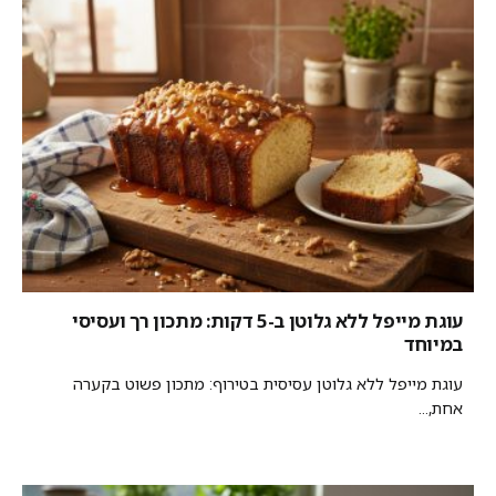
עוגת מייפל ללא גלוטן ב-5 דקות: מתכון רך ועסיסי
במיוחד
עוגת מייפל ללא גלוטן עסיסית בטירוף: מתכון פשוט בקערה
אחת,...