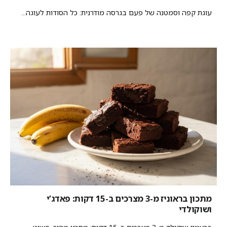
עוגת קפה וסמטנה של פעם בגרסה מודרנית: כל הסודות לעוגה...
מתכון בראוניז מ-3 מצרכים ב-15 דקות: פאדג’י
ושוקולדי