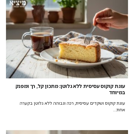
עוגת קוקוס עסיסית ללא גלוטן: מתכון קל, רך ומפנק
במיוחד
עוגת קוקוס ושקדים עסיסית, רכה וגבוהה ללא גלוטן בקערה
אחת:...