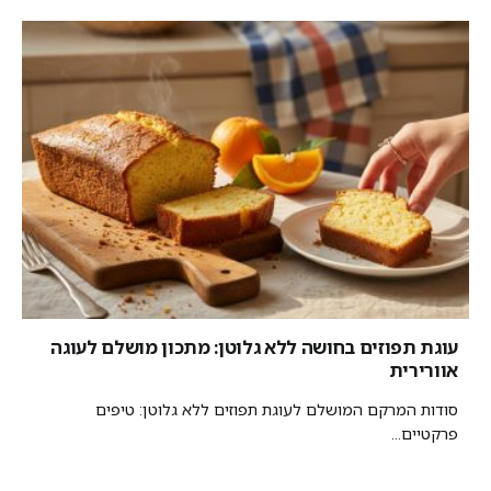
עוגת תפוזים בחושה ללא גלוטן: מתכון מושלם לעוגה
אוורירית
סודות המרקם המושלם לעוגת תפוזים ללא גלוטן: טיפים
פרקטיים...