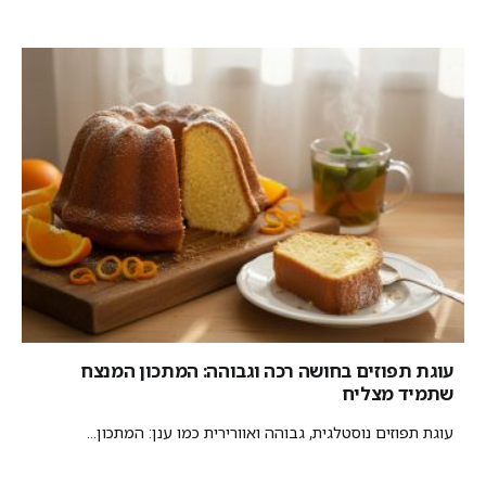
עוגת תפוזים בחושה רכה וגבוהה: המתכון המנצח
שתמיד מצליח
עוגת תפוזים נוסטלגית, גבוהה ואוורירית כמו ענן: המתכון...