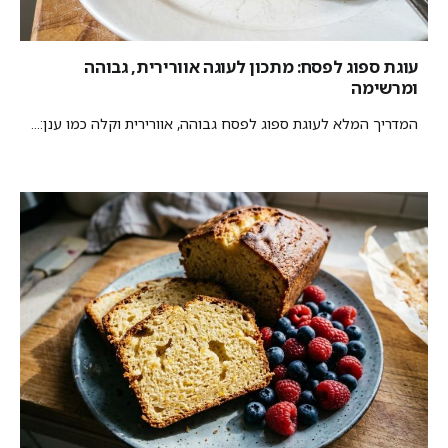
עוגת ספוג לפסח: מתכון לעוגה אוורירית, גבוהה
ומרשימה
המדריך המלא לעוגת ספוג לפסח גבוהה, אוורירית וקלה כמו ענן:...