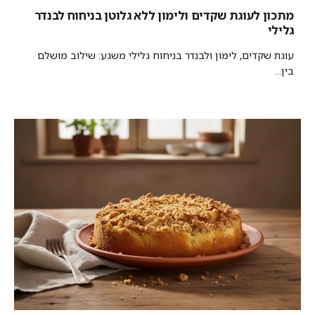
מתכון לעוגת שקדים ולימון ללא גלוטן בניחוח לבנדר
גלילי
עוגת שקדים, לימון ולבנדר בניחוח גלילי משגע: שילוב מושלם
בין...