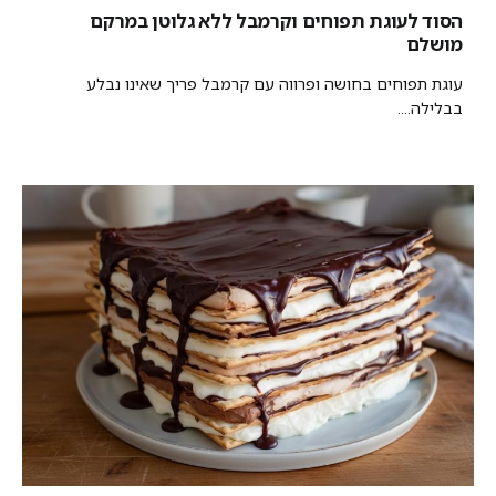
הסוד לעוגת תפוחים וקרמבל ללא גלוטן במרקם
מושלם
עוגת תפוחים בחושה ופרווה עם קרמבל פריך שאינו נבלע
בבלילה....