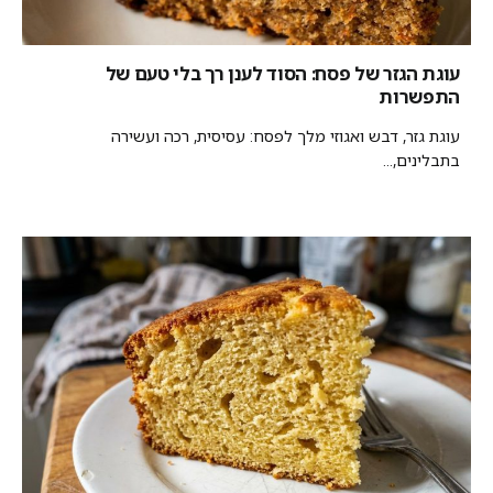
עוגת הגזר של פסח: הסוד לענן רך בלי טעם של
התפשרות
עוגת גזר, דבש ואגוזי מלך לפסח: עסיסית, רכה ועשירה
בתבלינים,...