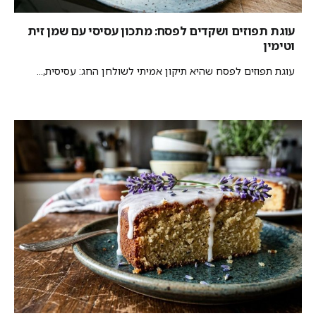
עוגת תפוזים ושקדים לפסח: מתכון עסיסי עם שמן זית
וטימין
עוגת תפוזים לפסח שהיא תיקון אמיתי לשולחן החג: עסיסית,...