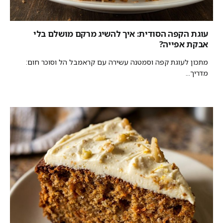
עוגת הקפה הסודית: איך להשיג מרקם מושלם בלי
אבקת אפייה?
מתכון לעוגת קפה וסמטנה עשירה עם קראמבל הל וסוכר חום:
מדריך...