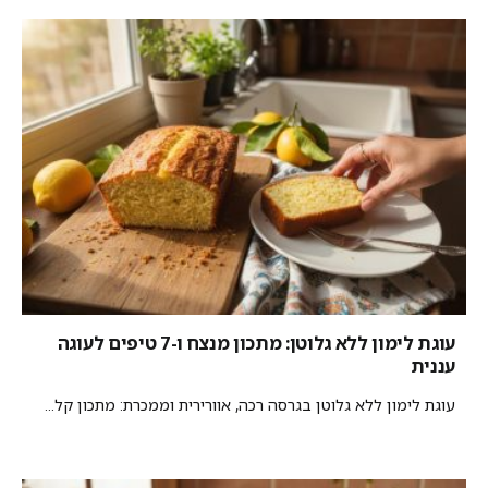
עוגת לימון ללא גלוטן: מתכון מנצח ו-7 טיפים לעוגה
עננית
עוגת לימון ללא גלוטן בגרסה רכה, אוורירית וממכרת: מתכון קל...