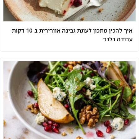
איך להכין מתכון לעוגת גבינה אוורירית ב-10 דקות
עבודה בלבד