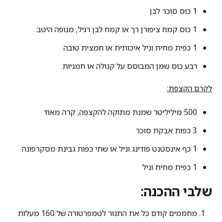
1 כוס סוכר לבן
1 כוס קמח ציפורן רך או קמח לבן רגיל, מנופה היטב
1 כפית מחית וניל איכותית או תמצית טובה
רבע כוס שמן המבוסס על קנולה או חמניות
לקרם הקצפת:
500 מיליליטר שמנת מתוקה להקצפה, קרה מאוד
3 כפות אבקת סוכר
1 כף אינסטנט פודינג וניל או שתי כפות גבינת מסקרפונה
1 כפית מחית וניל
שלבי ההכנה:
מחממים קודם כל את התנור לטמפרטורה של 160 מעלות