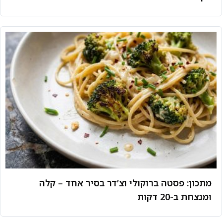
מתכון: פסטה ברוקולי וצ’דר בסיר אחד – קלה
ומנצחת ב-20 דקות