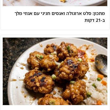
מתכון: סלט ארוגולה ואגסים חגיגי עם אגוזי מלך
ב-21 דקות