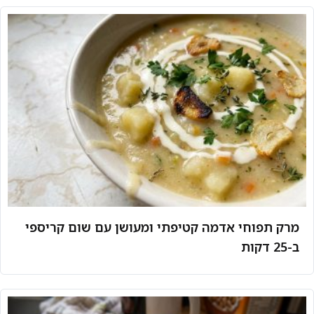
מרק תפוחי אדמה קטיפתי ומעושן עם שום קריספי
ב-25 דקות