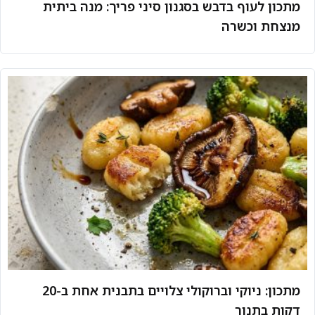
מתכון לעוף בדבש בסגנון סיני פריך: מנה ביתית
מנצחת וכשרה
מתכון: ניוקי וברוקולי צלויים בתבנית אחת ב-20
דקות בתנור