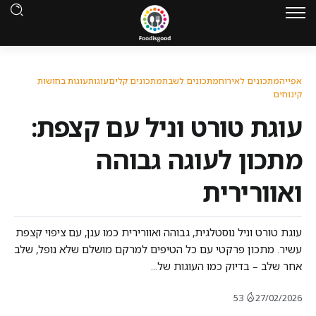
אפייה
מתכונים לאירוח
מתכונים לשבת
מתכונים קלים
עוגות
עוגות בחושות
קינוחים
עוגת טורט וניל עם קצפת:
מתכון לעוגה גבוהה
ואוורירית
עוגת טורט וניל נוסטלגית, גבוהה ואוורירית כמו ענן, עם ציפוי קצפת
עשיר. מתכון פרקטי עם כל הטיפים למרקם מושלם שלא נופל, שלב
אחר שלב – בדיוק כמו העוגות של...
53
27/02/2026