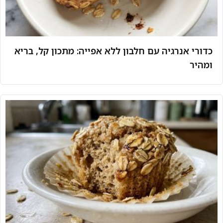
כדורי אנרגיה עם חלבון ללא אפייה: מתכון קל, בריא
ומהיר