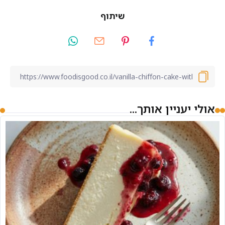
שיתוף
אולי יעניין אותך...