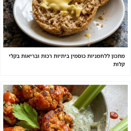
מתכון ללחמניות כוסמין ביתיות רכות ובריאות בקלי
קלות