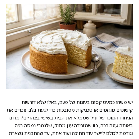
יש משהו כמעט קסום בעוגות של פעם, באלו שלא דורשות
קישוטים מוגזמים או טכניקות מסובכות כדי לגעת בלב. זוכרים את
הניחוח המוכר של וניל שממלא את הבית בשישי בצהריים? מדובר
באותה עוגה רכה, כזו שמזכירה ענן מתוק, שלגמרי נמסה בפה
וגורמת לכולם ליישר עוד חתיכה ועוד אחת, עד שהתבנית נשארת