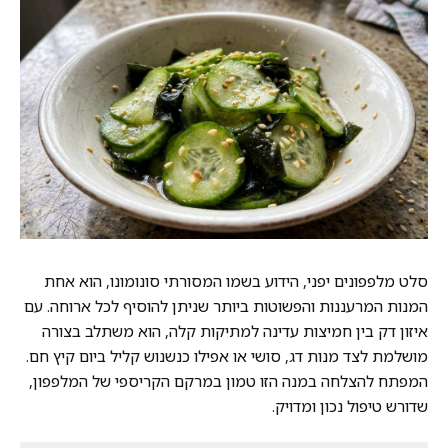
סלט מלפפונים יפני, הידוע בשמו המסורתי סונומונו, הוא אחת
המנות המרעננות והפשוטות ביותר שניתן להוסיף לכל ארוחה. עם
איזון דק בין חמיצות עדינה למתיקות קלה, הוא משתלב בצורה
מושלמת לצד מנות דג, סושי או אפילו כנשנוש קליל ביום קיץ חם.
המפתח להצלחה במנה הזו טמון במרקם הקריספי של המלפפון,
שדורש טיפול נכון ומדויק.