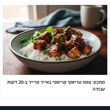
מתכון: טופו טריאקי קריספי באייר פרייר ב-20 דקות
עבודה