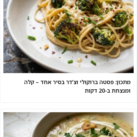
מתכון: פסטה ברוקולי וצ’דר בסיר אחד – קלה
ומנצחת ב-20 דקות