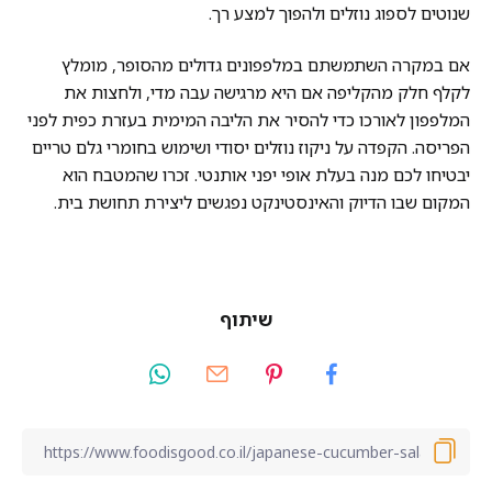
שנוטים לספוג נוזלים ולהפוך למצע רך.
אם במקרה השתמשתם במלפפונים גדולים מהסופר, מומלץ
לקלף חלק מהקליפה אם היא מרגישה עבה מדי, ולחצות את
המלפפון לאורכו כדי להסיר את הליבה המימית בעזרת כפית לפני
הפריסה. הקפדה על ניקוז נוזלים יסודי ושימוש בחומרי גלם טריים
יבטיחו לכם מנה בעלת אופי יפני אותנטי. זכרו שהמטבח הוא
המקום שבו הדיוק והאינסטינקט נפגשים ליצירת תחושת בית.
שיתוף