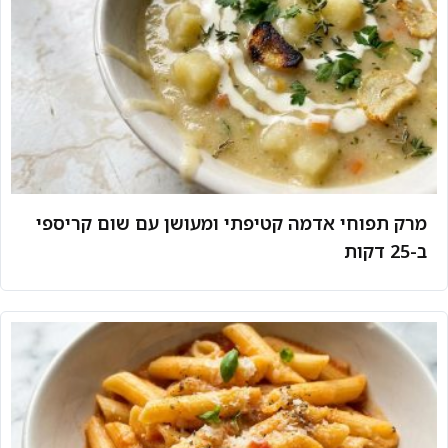
מרק תפוחי אדמה קטיפתי ומעושן עם שום קריספי
ב-25 דקות