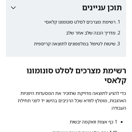
תוכן עניינים
רשימת מצרכים לסלט סונומונו קלאסי
מדריך הכנה שלב אחר שלב
שיטות לטיפול במלפפונים לתוצאה קריספית
רשימת מצרכים לסלט סונומונו
קלאסי
כדי להגיע לתוצאה מדויקת שתזכיר את המסעדות היפניות
האהובות, מומלץ לוודא שכל הרכיבים בהישג יד לפני תחילת
העבודה:
1 כף אצות וואקמה יבשות