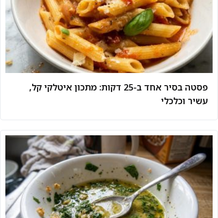
פסטה בסיר אחד ב-25 דקות: מתכון איטלקי קל,
עשיר וכלכלי