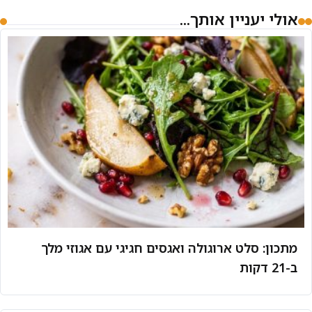
אולי יעניין אותך...
מתכון: סלט ארוגולה ואגסים חגיגי עם אגוזי מלך
ב-21 דקות