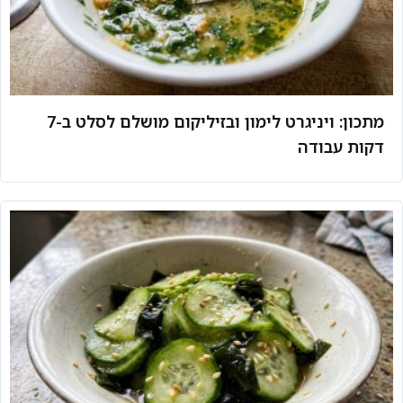
מתכון: ויניגרט לימון ובזיליקום מושלם לסלט ב-7
דקות עבודה