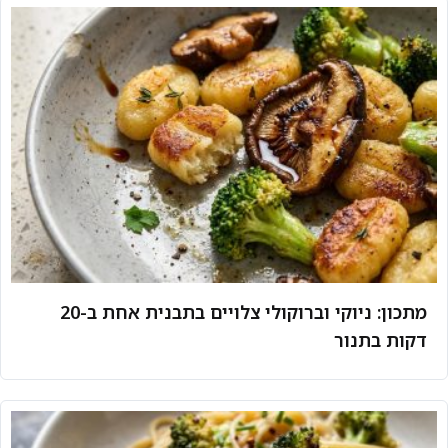
מתכון: ניוקי וברוקולי צלויים בתבנית אחת ב-20
דקות בתנור