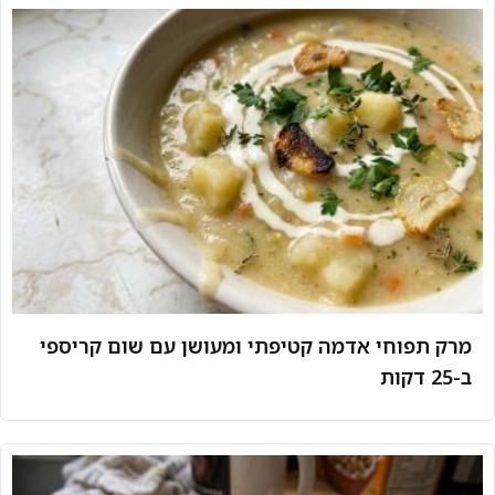
מרק תפוחי אדמה קטיפתי ומעושן עם שום קריספי
ב-25 דקות