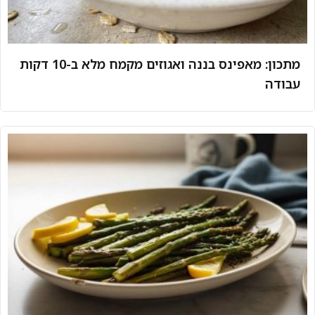
מתכון: מאפינס בננה ואגוזים מקמח מלא ב-10 דקות
עבודה