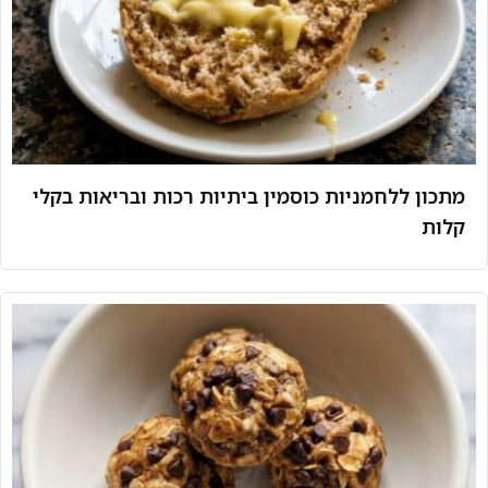
מתכון ללחמניות כוסמין ביתיות רכות ובריאות בקלי
קלות