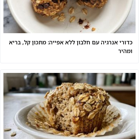
כדורי אנרגיה עם חלבון ללא אפייה: מתכון קל, בריא
ומהיר