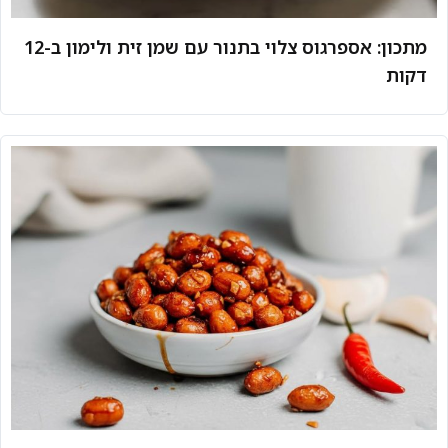
מתכון: אספרגוס צלוי בתנור עם שמן זית ולימון ב-12
דקות