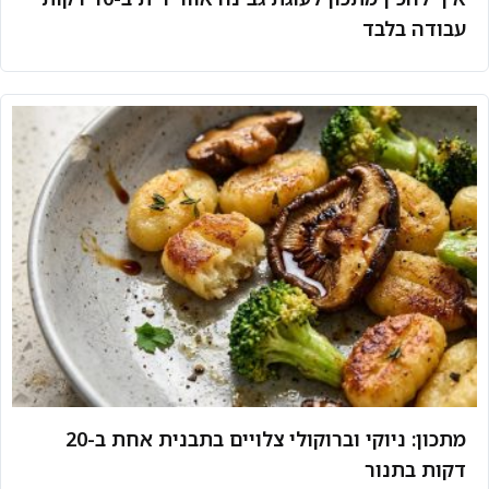
עבודה בלבד
מתכון: ניוקי וברוקולי צלויים בתבנית אחת ב-20
דקות בתנור