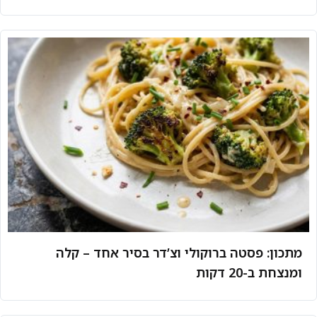
מתכון: פסטה ברוקולי וצ’דר בסיר אחד – קלה
ומנצחת ב-20 דקות