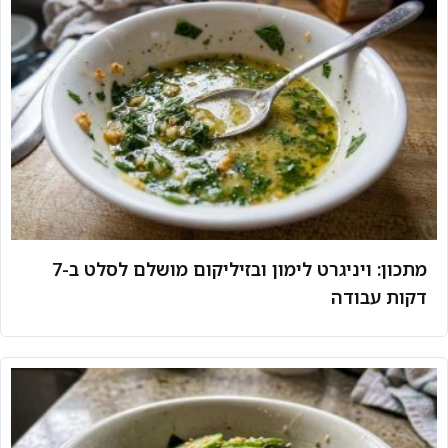
מתכון: ויניגרט לימון ובזיליקום מושלם לסלט ב-7
דקות עבודה