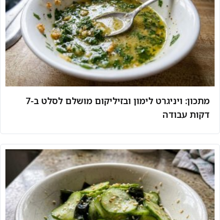
מתכון: ויניגרט לימון ובזיליקום מושלם לסלט ב-7
דקות עבודה