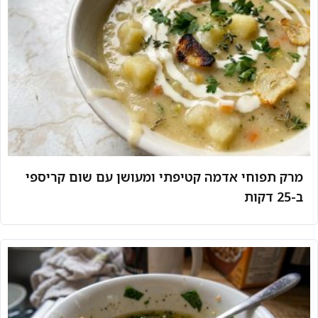
מרק תפוחי אדמה קטיפתי ומעושן עם שום קריספי
ב-25 דקות