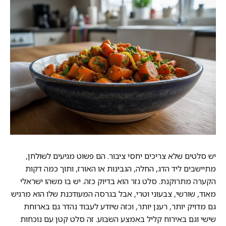
יש סלטים שלא צריכים יחסי ציבור. הם פשוט מגיעים לשולחן,
מתיישבים ליד הדג, החלה, הגבינות או האורז, ותוך כמה דקות
הקערה מתרוקנת. סלט גזר הוא בדיוק כזה. יש בו משהו ישראלי
מאוד, שורשי, צבעוני וטרי, אבל בגרסה המעודכנת שלו הוא מרגיש
גם מדויק יותר, רענן יותר, וכזה שיודע לעבוד נהדר גם בארוחת
שישי וגם באירוח קליל באמצע השבוע. זה סלט קטן עם נוכחות