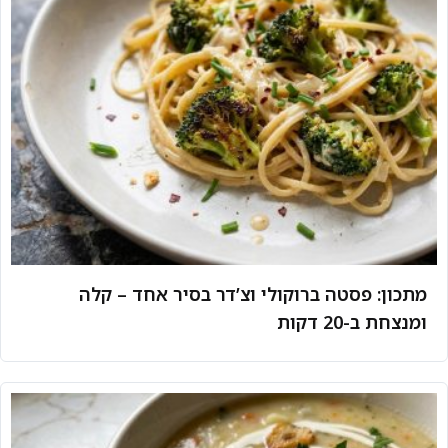
מתכון: פסטה ברוקולי וצ’דר בסיר אחד – קלה
ומנצחת ב-20 דקות