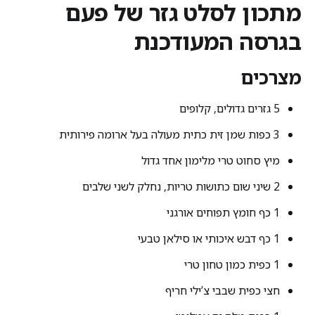
מתכון לסלט גזר של פעם
בגרסה המעודכנת
מצרכים
5 גזרים גדולים, קלופים
3 כפות שמן זית כתית מעולה בעל ארומה פירותית
מיץ סחוט טרי מלימון אחד גדול
2 שיני שום כתושות טריות, נחלק לשני שלבים
1 כף חומץ תפוחים אורגני
1 כף דבש איכותי או סילאן טבעי
1 כפית כמון טחון טרי
חצי כפית שבבי צ’ילי חריף