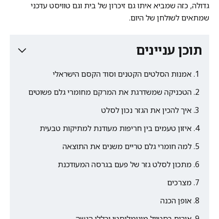
גדולה, כזה שמביא איתו גם זיכרון של בית וגם טוויסט עדכני
שמתאים לשולחן של היום.
תוכן עניינים
אמנות הסלטים הקטנים וסוד הקסם הישראלי
הטכניקה שמשדרגת את המרקם מחומרי גלם פשוטים
איך להכין את הגזר נכון לסלט
איזון טעמים בין חריפות מעודנת למתיקות טבעית
למה חומרי גלם טריים משנים את התוצאה
מתכון לסלט גזר של פעם בגרסה המעודכנת
מצרכים
אופן הכנה
אירוח בסטייל מינימליסטי וכללי הגשה