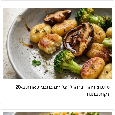
מתכון: ניוקי וברוקולי צלויים בתבנית אחת ב-20
דקות בתנור