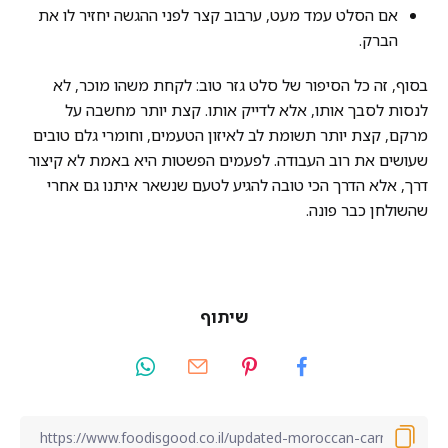
אם הסלט עמד מעט, ערבוב קצר לפני ההגשה יחזיר לו את
הברק.
בסוף, זה כל הסיפור של סלט גזר טוב: לקחת משהו מוכר, לא
לנסות לסבך אותו, אלא לדייק אותו. קצת יותר מחשבה על
מרקם, קצת יותר תשומת לב לאיזון הטעמים, וחומרי גלם טובים
שעושים את רוב העבודה. לפעמים הפשטות היא באמת לא קיצור
דרך, אלא הדרך הכי טובה להגיע לטעם שנשאר איתנו גם אחרי
שהשולחן כבר פונה.
שיתוף