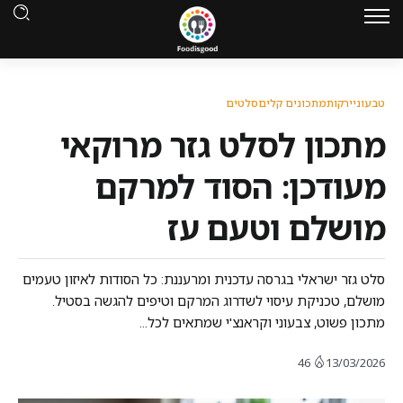
טבעוני
ירקות
מתכונים קלים
סלטים
מתכון לסלט גזר מרוקאי
מעודכן: הסוד למרקם
מושלם וטעם עז
סלט גזר ישראלי בגרסה עדכנית ומרעננת: כל הסודות לאיזון טעמים
מושלם, טכניקת עיסוי לשדרוג המרקם וטיפים להגשה בסטיל.
מתכון פשוט, צבעוני וקראנצ'י שמתאים לכל...
46
13/03/2026