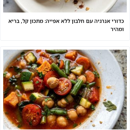
כדורי אנרגיה עם חלבון ללא אפייה: מתכון קל, בריא
ומהיר