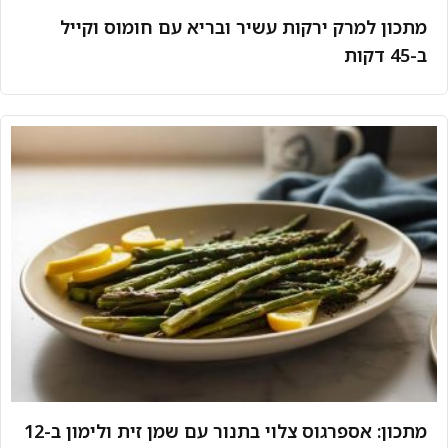
מתכון למרק ירקות עשיר ובריא עם חומוס וקייל
ב-45 דקות
מתכון: אספרגוס צלוי בתנור עם שמן זית ולימון ב-12