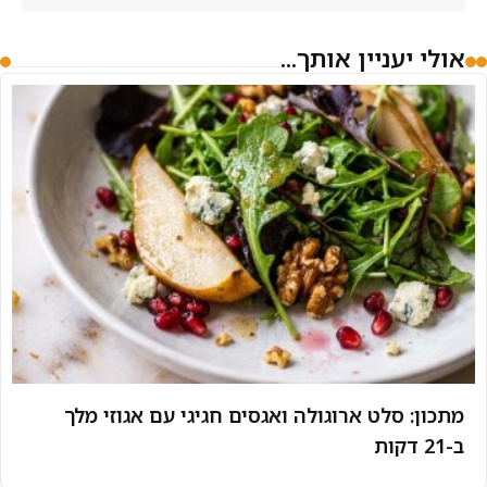
אולי יעניין אותך...
מתכון: סלט ארוגולה ואגסים חגיגי עם אגוזי מלך
ב-21 דקות