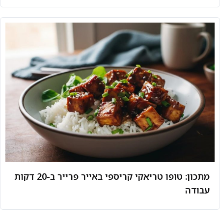
מתכון: טופו טריאקי קריספי באייר פרייר ב-20 דקות
עבודה