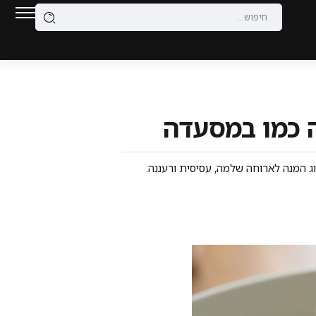
ג המנה לארוחה שלמה, עסיסית ורעננה.