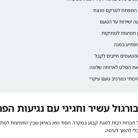
ורגול עשיר וחגיגי עם נגיעות הפ
 חברות רבות למנת קבוע במקרר. הסוד הוא באיזון שבין החמיצות למתיק
לי להפוך לעיסה.