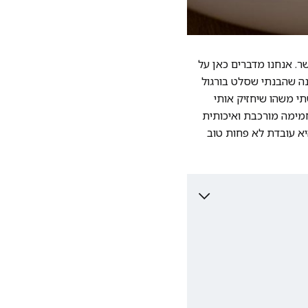
. אנחנו מדברים כאן על
נה שהבנתי שסלט בורגול
י משהו שיחזיק אותי
חמימה מורכבת ואיכותית
יא עובדת לא פחות טוב