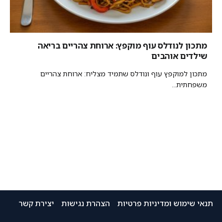
מתכון לנודלס עוף מוקפץ: ארוחת צהריים בריאה
שילדים אוהבים
מתכון למוקפץ עוף ונודלס שתמיד מצליח: ארוחת צהריים
משפחתית...
תנאי שימוש ומדיניות פרטיות
הצהרת נגישות
יצירת קשר