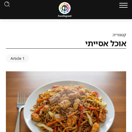
קטגוריה:
אוכל אסייתי
1 Article