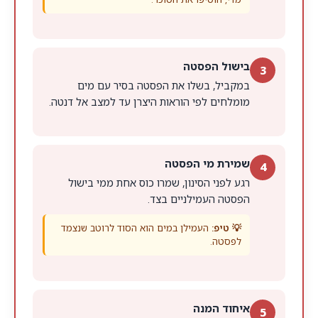
בישול הפסטה
3
במקביל, בשלו את הפסטה בסיר עם מים
מומלחים לפי הוראות היצרן עד למצב אל דנטה.
שמירת מי הפסטה
4
רגע לפני הסינון, שמרו כוס אחת ממי בישול
הפסטה העמילניים בצד.
💡 טיפ:
העמילן במים הוא הסוד לרוטב שנצמד
לפסטה.
איחוד המנה
5