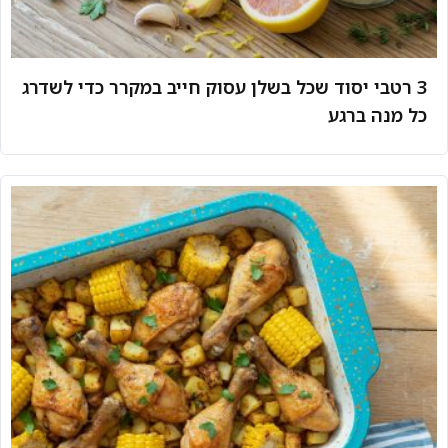
3 רטבי יסוד שכל בשלן עסוק חייב במקרר כדי לשדרג
כל מנה ברגע