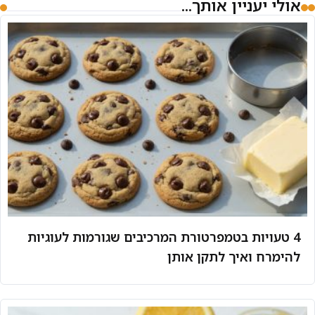
אולי יעניין אותך...
4 טעויות בטמפרטורת המרכיבים שגורמות לעוגיות
להימרח ואיך לתקן אותן