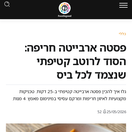
כללי
פסטה ארבייטה חריפה:
הסוד לרוטב קטיפתי
שנצמד לכל ביס
גלו איך להכין פסטה ארבייטה קטיפתי ב-25 דקות. טכניקות
מקצועיות לאיזון חריפות ומרקם עסיסי במינימום מאמץ. 4 מנות.
52
25/05/2026