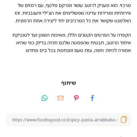
מרכזי. הוא מעניק לרוטב עושר ומרקם מלטף, עם רמזים של
פירותיות ומרירות עדינה שמשלימים את הצ’ילי והעגבניות. זהו
האלמנט שקושר את כל המרכיבים יחד ליצירה אחת הרמונית.
הקפדה על הפרטים הקטנים הללו, מאיכות השמן ועד לטכניקת
איחוד הרוטב, תבטיח שהפסטה שלכם תהיה בדיוק כפי שהיא
אמורה להיות: חמה, עזת טעם ומנחמת בכל ביס מחדש.
שיתוף