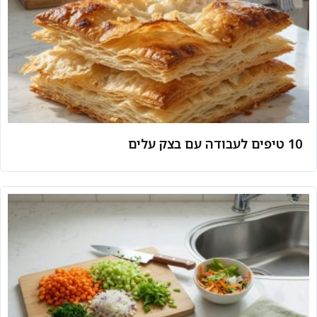
10 טיפים לעבודה עם בצק עלים