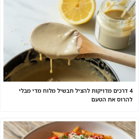
4 דרכים מדויקות להציל תבשיל מלוח מדי מבלי
להרוס את הטעם