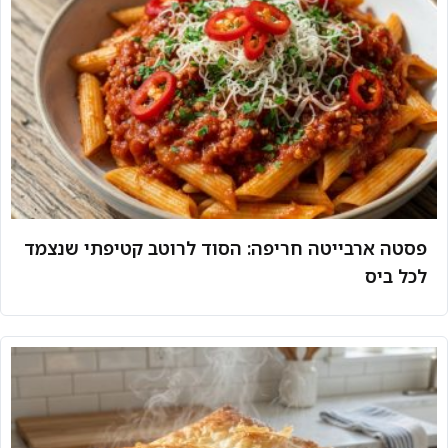
פסטה ארבייטה חריפה: הסוד לרוטב קטיפתי שנצמד
לכל ביס