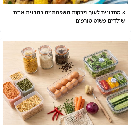
3 מתכונים לעוף וירקות משפחתיים בתבנית אחת
שילדים פשוט טורפים