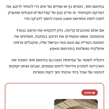
בחימום חוזר, הוסיפו כף או שתיים של מים כדי להחזיר לרוטב את
המרקם הקטיפתי. זה טריק קטן של קונדיטורים וטבחים שמעניק
למנה לחות מחודשת ומונע ממנה להפוך לדביקה מדי.
אם אתם מתכננים קדימה, ניתן להקפיא את הרוטב בנפרד
מהפסטה. פשוט מפשירים את הרוטב במחבת, מוסיפים את
הפסטה הטרייה עם מעט ממי הבישול שלה, ומקבלים ארוחה
איטלקית מושלמת במינימום מאמץ.
היכולת לשמור על עסיסיות המנה גם בחימום חוזר הופכת את
הארבייטה לפתרון אידיאלי לימים עמוסים, שבהם אנחנו זקוקים
לנחמה של אוכל ביתי איכותי תוך דקות ספורות.
📖 מתכון