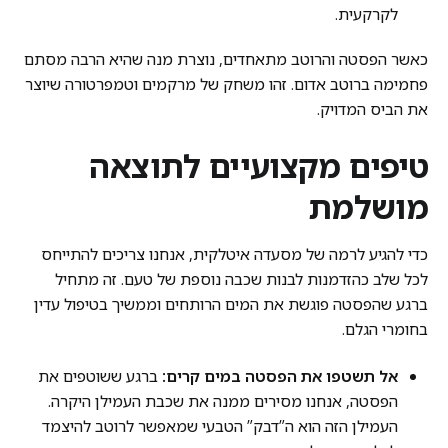
לקרקעית.
כאשר הפסטה והרוטב מתאחדים, נוצרת מנה שהיא הרבה מסתם
פחמימה ברוטב אדום. זהו משחק של מרקמים וטמפרטורה שיוצר
את הביס המדויק.
טיפים מקצועיים לתוצאה
מושלמת
כדי להגיע לרמה של מסעדה איטלקית, אנחנו צריכים להתייחס
לכל שלב כהזדמנות לבנות שכבה נוספת של טעם. זה מתחיל
ברגע שהפסטה פוגשת את המים הרותחים וממשיך בטיפול עדין
בחומרי הגלם.
אל תשטפו את הפסטה במים קרים:
ברגע ששוטפים את
הפסטה, אנחנו מסירים ממנה את שכבת העמילן היקרה.
העמילן הזה הוא ה”דבק” הטבעי שמאפשר לרוטב להיצמד