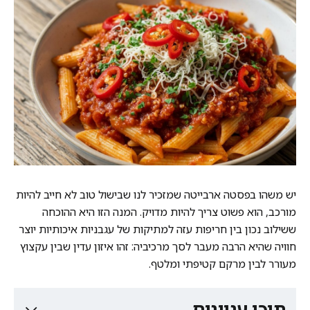
יש משהו בפסטה ארבייטה שמזכיר לנו שבישול טוב לא חייב להיות
מורכב, הוא פשוט צריך להיות מדויק. המנה הזו היא ההוכחה
ששילוב נכון בין חריפות עזה למתיקות של עגבניות איכותיות יוצר
חוויה שהיא הרבה מעבר לסך מרכיביה: זהו איזון עדין שבין עקצוץ
מעורר לבין מרקם קטיפתי ומלטף.
תוכן עניינים