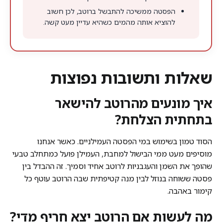
הפסטה ממשיכה להתבשל ברוטב, לכן חשוב
להוציא אותה מהמים כשהיא עדיין מעט קשה.
שאלות ותשובות נפוצות
איך מונעים מהרוטב להישאר
בתחתית הצלחת?
הסוד טמון בשימוש במי הפסטה העמילניים. כאשר אנחנו
מוסיפים מעט ממי הבישול למחבת, העמילן פועל כמתחלב טבעי
שהופך את השמן והעגבניות לרוטב אחיד וסמיך. זה ההבדל בין
פסטה ששוחה בנוזל לבין מנה קטיפתית שבה הרוטב עוטף כל
קימור באהבה.
מה לעשות אם הרוטב יצא חריף מדי?