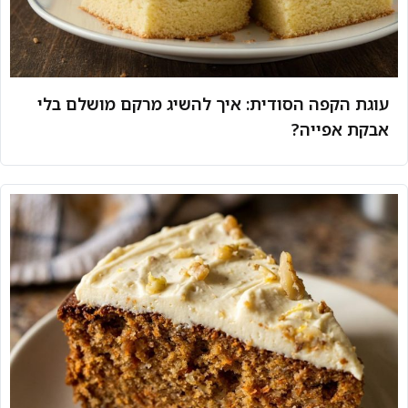
עוגת הקפה הסודית: איך להשיג מרקם מושלם בלי
אבקת אפייה?