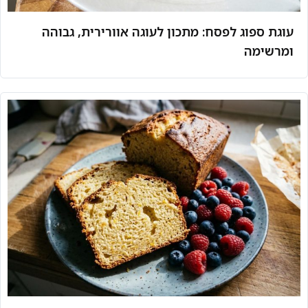
עוגת ספוג לפסח: מתכון לעוגה אוורירית, גבוהה
ומרשימה