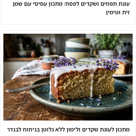
עוגת תפוזים ושקדים לפסח: מתכון עסיסי עם שמן
זית וטימין
מתכון לעוגת שקדים ולימון ללא גלוטן בניחוח לבנדר