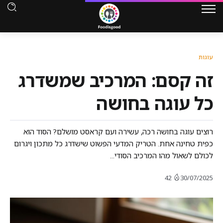
עוגות
זה קסם: המרכיב שמשדרג
כל עוגה בחושה
רוצים עוגה בחושה רכה, עשירה ועם קראסט מושלם? הסוד הוא
כפית טחינה אחת. הטריק המדעי הפשוט שישדרג כל מתכון ויגרום
לכולם לשאול מהו המרכיב הסודי...
42
30/07/2025