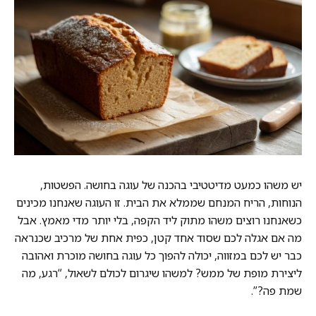
יש משהו כמעט מדיטטיבי בהכנה של עוגה בחושה. הפשטות,
הנוחות, הריח המנחם שממלא את הבית. זו העוגה שאנחנו מכינים
כשאנחנו רוצים משהו מתוק ליד הקפה, בלי יותר מדי מאמץ. אבל
מה אם אגלה לכם שסוד אחד קטן, כפית אחת של מרכיב שכנראה
כבר יש לכם במזווה, יכולה להפוך כל עוגה בחושה מוכרת ואהובה
ליצירת מופת של ממש? למשהו שיגרום לכולם לשאול, “רגע, מה
שמת פה?”.