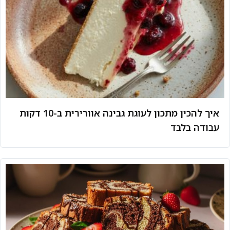
איך להכין מתכון לעוגת גבינה אוורירית ב-10 דקות
עבודה בלבד