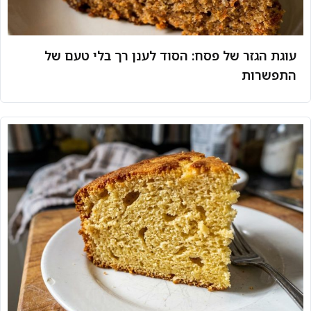
עוגת הגזר של פסח: הסוד לענן רך בלי טעם של
התפשרות