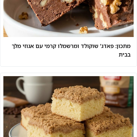
מתכון: פאדג’ שוקולד ומרשמלו קרמי עם אגוזי מלך
בבית