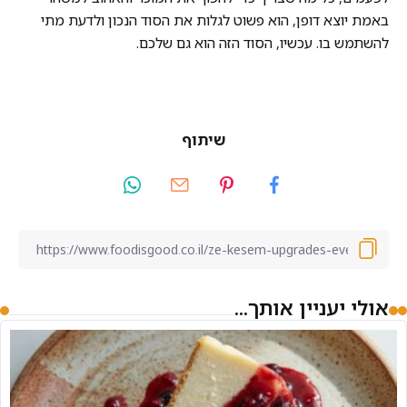
באמת יוצא דופן, הוא פשוט לגלות את הסוד הנכון ולדעת מתי
להשתמש בו. עכשיו, הסוד הזה הוא גם שלכם.
שיתוף
אולי יעניין אותך...