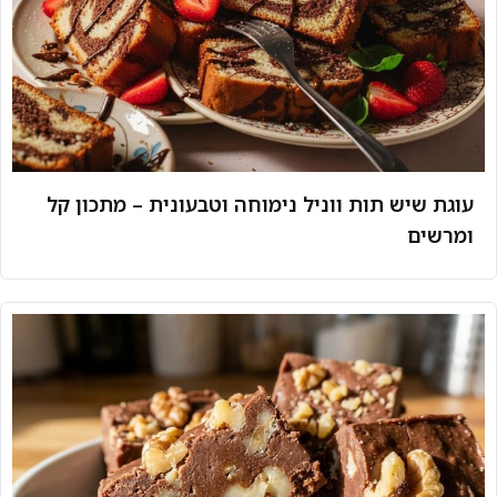
עוגת שיש תות ווניל נימוחה וטבעונית – מתכון קל
ומרשים