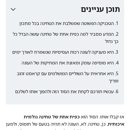
תוכן עניינים
הטכניקה הפשוטה שמשלבת את הטחינה בכל מתכון
המדע מסביר למה כפית אחת של טחינה עושה הבדל כל
כך גדול
היא מעניקה לעוגה רכות ועסיסיות שנשמרת לאורך ימים
היא מוסיפה עומק ומאזנת את המתיקות של העוגה
היא אחראית על השוליים המושלמים עם קראסט זהוב
ופריך
עכשיו תורכם לקחת את הסוד הזה ולהפוך אותו לשלכם
אז קבלו אותו. הסוד הוא
כפית אחת של טחינה גולמית
איכותית.
כן, טחינה. לא, העוגה לא תהיה בטעם של חומוס, ולמען