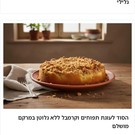
גלילי
הסוד לעוגת תפוחים וקרמבל ללא גלוטן במרקם
מושלם