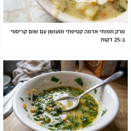
מרק תפוחי אדמה קטיפתי ומעושן עם שום קריספי
ב-25 דקות