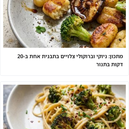
מתכון: ניוקי וברוקולי צלויים בתבנית אחת ב-20
דקות בתנור