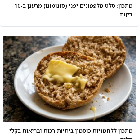
מתכון: סלט מלפפונים יפני (סונומונו) מרענן ב-10
דקות
מתכון ללחמניות כוסמין ביתיות רכות ובריאות בקלי