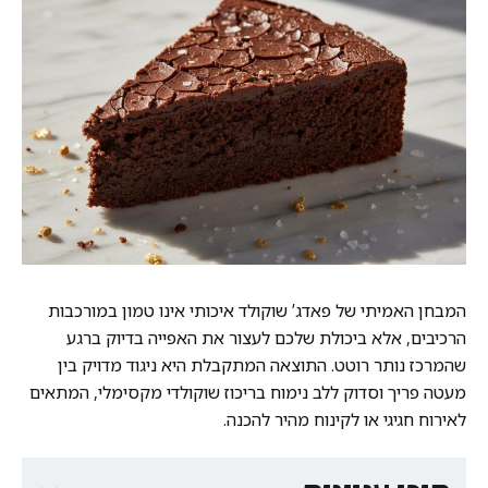
המבחן האמיתי של פאדג’ שוקולד איכותי אינו טמון במורכבות
הרכיבים, אלא ביכולת שלכם לעצור את האפייה בדיוק ברגע
שהמרכז נותר רוטט. התוצאה המתקבלת היא ניגוד מדויק בין
מעטה פריך וסדוק ללב נימוח בריכוז שוקולדי מקסימלי, המתאים
לאירוח חגיגי או לקינוח מהיר להכנה.