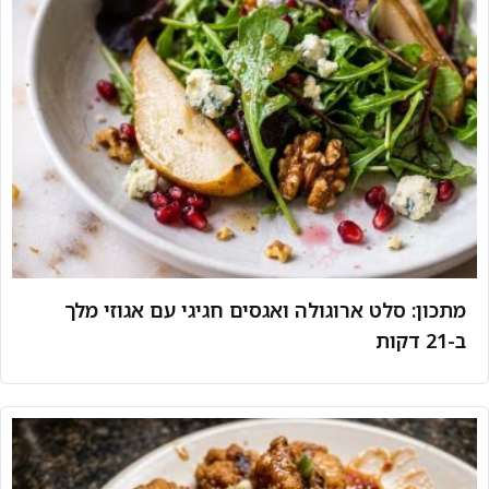
מתכון: סלט ארוגולה ואגסים חגיגי עם אגוזי מלך
ב-21 דקות