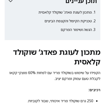
תוכן עניינים
מתכון לעוגת פאדג’ שוקולד קלאסית
טכניקת הקיפול והקצפת הביצים
הגשה ושימור המרקם
מתכון לעוגת פאדג’ שוקולד
קלאסית
הקפידו על שימוש בשוקולד מריר עם לפחות 60% מוצקי קקאו
לקבלת טעם עמוק ומרקם יציב.
רכיבים:
250 גרם שוקולד מריר איכותי, שבור לקוביות.