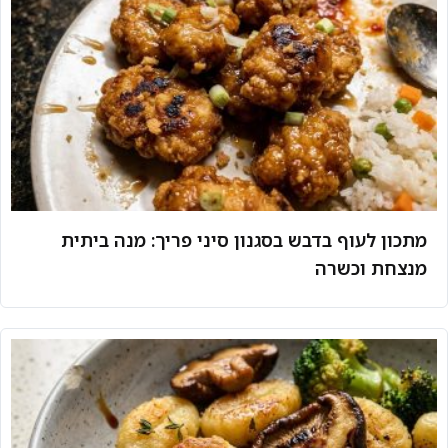
מתכון לעוף בדבש בסגנון סיני פריך: מנה ביתית
מנצחת וכשרה