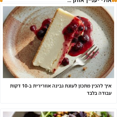
איך להכין מתכון לעוגת גבינה אוורירית ב-10 דקות
עבודה בלבד