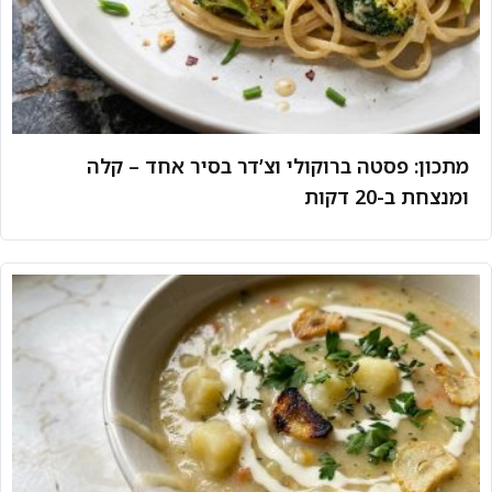
מתכון: פסטה ברוקולי וצ’דר בסיר אחד – קלה
ומנצחת ב-20 דקות