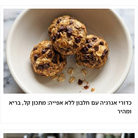
כדורי אנרגיה עם חלבון ללא אפייה: מתכון קל, בריא
ומהיר