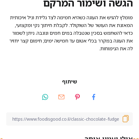
הגשה ושימור המרקם
מומלץ להגיש את העוגה כשהיא חמימה לצד גלידת וניל איכותית
המאזנת את העושר של השוקולד. לקבלת חיתוך נקי ומקצועי,
כדאי להשתמש בסכין שנטבלה במים חמים ונוגבה. ניתן לשמור
את העוגה במקרר בכלי אטום עד חמישה ימים; חימום קצר יחזיר
לה את הנימוחות.
שיתוף
אולי יעניין אותך...