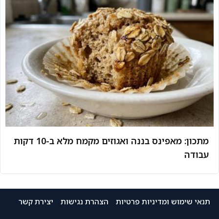
מתכון: מאפינס בננה ואגוזים מקמח מלא ב-10 דקות
עבודה
תנאי שימוש ומדיניות פרטיות
הצהרת נגישות
יצירת קשר