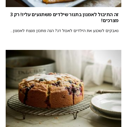
זה התיבול לאמנון בתנור שילדים משתגעים עליו! רק 3
מצרכים!
נאבקים לשכנע את הילדים לאכול דג? הנה מתכון מנצח לאמנון...