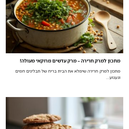
מתכון למרק חרירה – מרק עדשים מרוקאי מעולה!
מתכון למרק חרירה שימלא את הבית בריח של תבלינים חמים
וגעגוע....