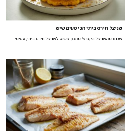
שניצל תירס ביתי הכי טעים שיש
שכחו מהשניצל הקפוא! מתכון פשוט לשניצל תירס ביתי, עסיסי...