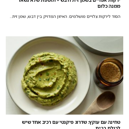
ממנה כלום
הסוד לירקות צלויים מושלמים. האיזון המדויק בין דבש, שמן זית...
טחינה עם עוקץ: שדרוג פיקנטי עם רכיב אחד שיש
לכולם בבית