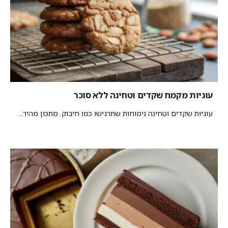
עוגיות מקמח שקדים וטחינה ללא סוכר
עוגיות שקדים וטחינה נימוחות שתרגישו כמו חיבוק. מתכון מהיר...