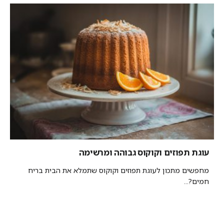
עוגת תפוזים וקוקוס גבוהה ומרשימה
מחפשים מתכון לעוגת תפוזים וקוקוס שתמלא את הבית בריח
חמים?...