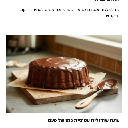
גם למלכת המטבח מגיע ריגוש. מתכון פשוט לטחינה ירוקה
ופיקנטית...
עוגת שוקולית עסיסית כמו של פעם