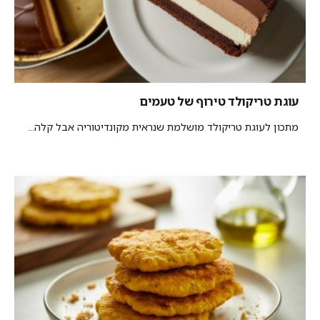
עוגת טריקולד טירוף של טעמים
מתכון לעוגת טריקולד מושלמת שנראית מקונדיטוריה אבל קלה...