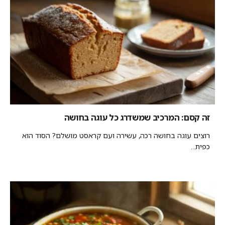
זה קסם: המרכיב שמשדרג כל עוגה בחושה
רוצים עוגה בחושה רכה, עשירה ועם קראסט מושלם? הסוד הוא
כפית...