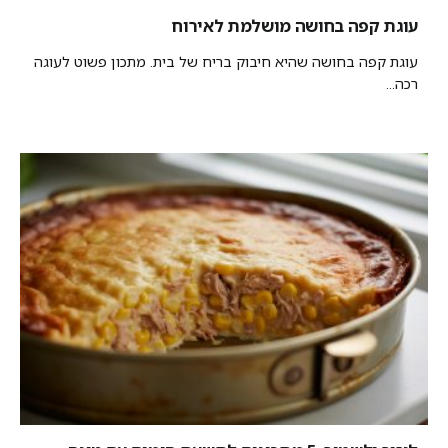
עוגת קפה בחושה מושלמת לאירוח
עוגת קפה בחושה שהיא חיבוק בריח של בית. מתכון פשוט לעוגה
רכה...