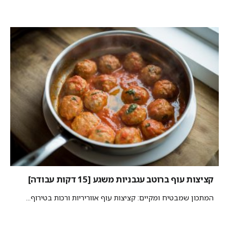
קציצות עוף ברוטב עגבניות משגע [15 דקות עבודה]
המתכון שמבטיח ומקיים: קציצות עוף אווריריות ורכות בטירוף...