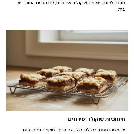
מתכון לעוגת שוקולד שוקולית של פעם, עם הטעם המוכר של
בית....
חיתוכיות שוקולד ופירורים
יש משהו ממכר בשילוב של בצק פריך ושוקולד נמס. מתכון