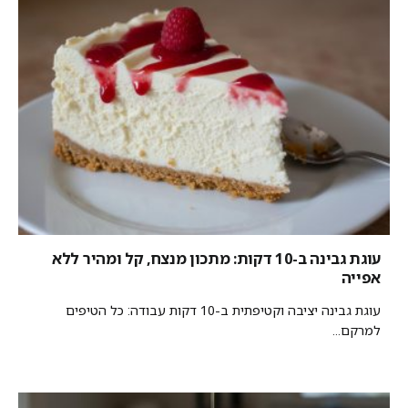
עוגת גבינה ב-10 דקות: מתכון מנצח, קל ומהיר ללא
אפייה
עוגת גבינה יציבה וקטיפתית ב-10 דקות עבודה: כל הטיפים
למרקם...