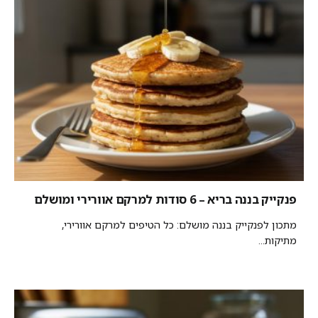
פנקייק בננה בריא – 6 סודות למרקם אוורירי ומושלם
מתכון לפנקייק בננה מושלם: כל הטיפים למרקם אוורירי,
מתיקות...