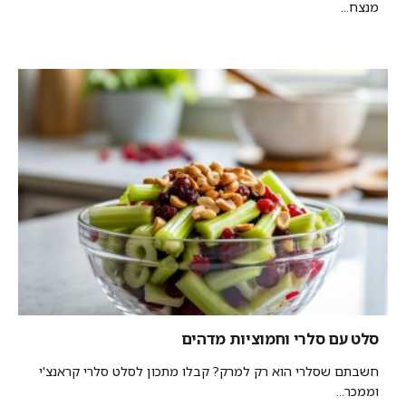
מנצח...
סלט עם סלרי וחמוציות מדהים
חשבתם שסלרי הוא רק למרק? קבלו מתכון לסלט סלרי קראנצ'י
וממכר...