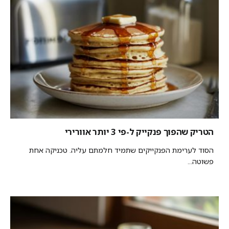
הטריק שהפוך פנקייק ל-פי 3 יותר אוורירי
הסוד לערימת הפנקייקים שתמיד חלמתם עליה. טכניקה אחת
פשוטה...