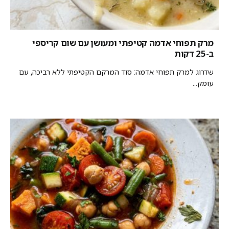
מרק תפוחי אדמה קטיפתי ומעושן עם שום קריספי
ב-25 דקות
שדרוג למרק תפוחי אדמה: סוד המרקם הקטיפתי ללא רביכה, עם
עומק...