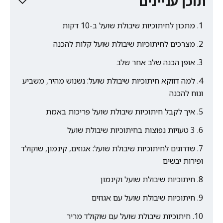
תוכן עניינים
מתכון לחיתוכיות שיבולת שועל ב-10 דקות
מצרכים לחיתוכיות שיבולת שועל קלות להכנה
אופן הכנה שלב אחר שלב
למה דווקא חיתוכיות שיבולת שועל: נשנוש מהיר, משביע
ונוח להכנה
איך לקבל חיתוכיות שיבולת שועל פריכות באמת
3 טעויות נפוצות בחיתוכיות שיבולת שועל
שדרוגים לחיתוכיות שיבולת שועל: אגוזים, קינמון, שוקולד
ופירות יבשים
חיתוכיות שיבולת שועל וקינמון
חיתוכיות שיבולת שועל עם אגוזים
חיתוכיות שיבולת שועל עם שוקולד מריר