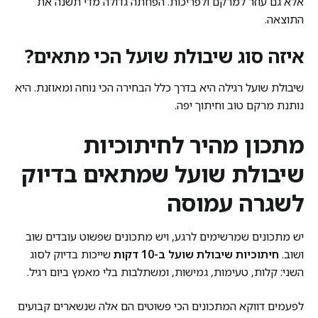
אלא גם עוזר למרקם ולפריכות. הפחתה גדולה מדי תשנה את
התוצאה.
איזה סוג שיבולת שועל הכי מתאים?
שיבולת שועל רגילה היא בדרך כלל הבחירה הכי נוחה ומאוזנת. היא
נותנת מרקם טוב וחיתוך יפה.
מתכון מהיר לחיתוכיות
שיבולת שועל שמתאים בדיוק
לשגרה עמוסה
יש מתכונים שמרשימים לרגע, ויש מתכונים שפשוט עובדים שוב
ושוב.
חיתוכיות שיבולת שועל ב-10 דקות
שייכות בדיוק לסוג
השני: קלות, טעימות, גמישות, ומשתלבות בלי מאמץ ביום רגיל.
לפעמים דווקא המתכונים הכי פשוטים הם אלה שנשארים קבועים