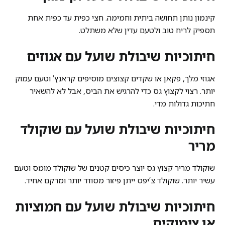
קינמון נותן תחושה ביתית וחמימה. חצי כפית עד כפית אחת
תספיק לריח טוב ולטעם עדין שלא משתלט.
חיתוכיות שיבולת שועל עם אגוזים
אגוזי מלך, פקאן או שקדים קצוצים מוסיפים קראנץ’ וטעם עמוק
יותר. רצוי לקצוץ גס כדי להרגיש את הביס, אבל לא להשאיר
חתיכות גדולות מדי.
חיתוכיות שיבולת שועל עם שוקולד
מריר
שוקולד מריר קצוץ גס יוצר כיסים קטנים של שוקולד מומס וטעם
עשיר יותר. שוקולד צ’יפס ייתן פיזור מסודר יותר ומרקם אחיד.
חיתוכיות שיבולת שועל עם חמוציות
או צימוקים