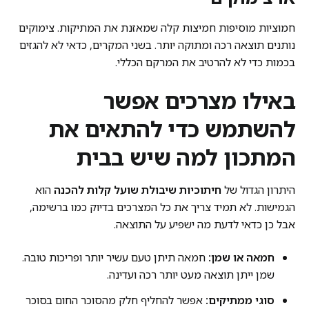
חמוציות מוסיפות חמיצות קלה שמאזנת את המתיקות. צימוקים
נותנים תוצאה רכה ומתוקה יותר. בשני המקרים, כדאי לא להגזים
בכמות כדי לא להרטיב את המרקם הכללי.
באילו מצרכים אפשר
להשתמש כדי להתאים את
המתכון למה שיש בבית
היתרון הגדול של
חיתוכיות שיבולת שועל קלות להכנה
הוא
הגמישות. לא תמיד צריך את כל המצרכים בדיוק כמו ברשימה,
אבל כן כדאי לדעת מה ישפיע על התוצאה.
חמאה או שמן:
חמאה תיתן טעם עשיר יותר ופריכות טובה.
שמן ייתן תוצאה מעט יותר רכה ועדינה.
סוגי ממתיקים:
אפשר להחליף חלק מהסוכר החום בסוכר