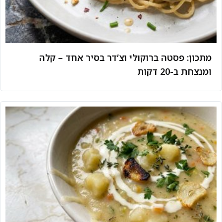
מתכון: פסטה ברוקולי וצ’דר בסיר אחד – קלה
ומנצחת ב-20 דקות