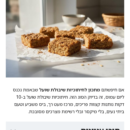
אם חיפשתם
מתכון לחיתוכיות שיבולת שועל
שבאמת נכנס
ליום עמוס, זה בדיוק הסוג הזה. חיתוכיות שיבולת שועל ב-10
דקות נותנות קצוות פריכים, מרכז מעט רך, ביס משביע וטעם
ביתי נעים, בלי מיקסר ובלי רשימת מצרכים מסובכת.