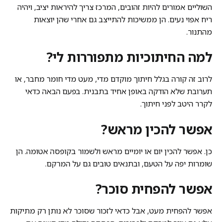
השוליים אמורים להיות זהובים, המרכז צריך להיראות יציב, ויהיה
ריח אפוי נעים. הן ממשיכות להתייצב גם אחרי שהן יוצאות
מהתנור.
למה החיתוכיות מתפוררות לי?
לרוב זה קורה בגלל חיתוך מוקדם מדי, מעט מדי חומר מחבר, או
תערובת שלא הודקה באופן אחיד בתבנית. בפעם הבאה כדאי
לקרר היטב לפני חיתוך.
אפשר להכין מראש?
כן. אפשר להכין יום או יומיים מראש ולשמור בקופסה אטומה. הן
שומרות יפה על הטעם, ובתנאים טובים גם על המרקם.
אפשר להפחית סוכר?
אפשר להפחית מעט, אבל כדאי לזכור שסוכר לא נותן רק מתיקות