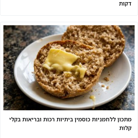
דקות
מתכון ללחמניות כוסמין ביתיות רכות ובריאות בקלי
קלות