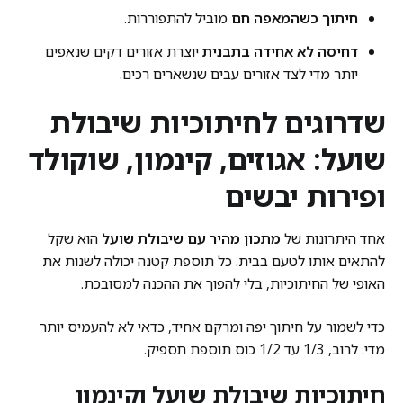
חיתוך כשהמאפה חם
מוביל להתפוררות.
דחיסה לא אחידה בתבנית
יוצרת אזורים דקים שנאפים
יותר מדי לצד אזורים עבים שנשארים רכים.
שדרוגים לחיתוכיות שיבולת
שועל: אגוזים, קינמון, שוקולד
ופירות יבשים
אחד היתרונות של
מתכון מהיר עם שיבולת שועל
הוא שקל
להתאים אותו לטעם בבית. כל תוספת קטנה יכולה לשנות את
האופי של החיתוכיות, בלי להפוך את ההכנה למסובכת.
כדי לשמור על חיתוך יפה ומרקם אחיד, כדאי לא להעמיס יותר
מדי. לרוב, 1/3 עד 1/2 כוס תוספת תספיק.
חיתוכיות שיבולת שועל וקינמון