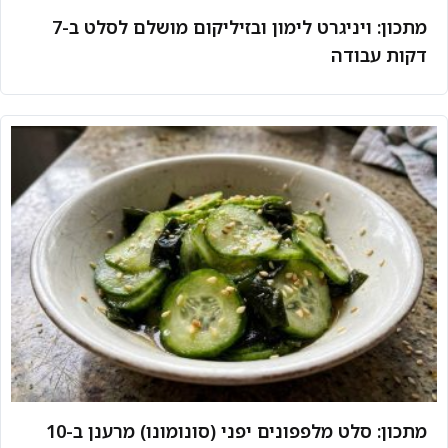
מתכון: ויניגרט לימון ובזיליקום מושלם לסלט ב-7
דקות עבודה
מתכון: סלט מלפפונים יפני (סונומונו) מרענן ב-10