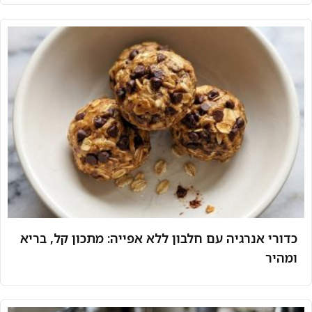
כדורי אנרגיה עם חלבון ללא אפייה: מתכון קל, בריא
ומהיר