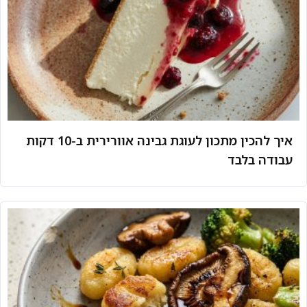
איך להכין מתכון לעוגת גבינה אוורירית ב-10 דקות
עבודה בלבד