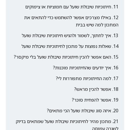
חיתוכיות שיבולת שועל עם חמוציות או צימוקים
באילו מצרכים אפשר להשתמש כדי להתאים את
המתכון למה שיש בבית
איך לחתוך, לשמור ולהגיש חיתוכיות שיבולת שועל
שאלות נפוצות על מתכון לחיתוכיות שיבולת שועל
האם אפשר להכין חיתוכיות שיבולת שועל בלי מיקסר?
איך יודעים שהחיתוכיות מוכנות?
למה החיתוכיות מתפוררות לי?
אפשר להכין מראש?
אפשר להפחית סוכר?
איזה סוג שיבולת שועל הכי מתאים?
מתכון מהיר לחיתוכיות שיבולת שועל שמתאים בדיוק
לשגרה עמוסה