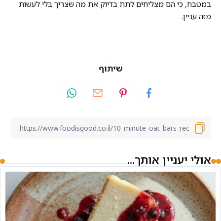
במטבח, כי הם מצליחים לתת בדיוק את מה שצריך בלי לעשות
מזה עניין.
שיתוף
אולי יעניין אותך...