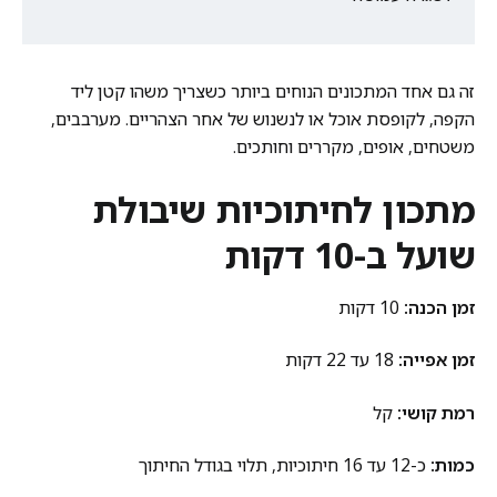
זה גם אחד המתכונים הנוחים ביותר כשצריך משהו קטן ליד
הקפה, לקופסת אוכל או לנשנוש של אחר הצהריים. מערבבים,
משטחים, אופים, מקררים וחותכים.
מתכון לחיתוכיות שיבולת
שועל ב-10 דקות
זמן הכנה:
10 דקות
זמן אפייה:
18 עד 22 דקות
רמת קושי:
קל
כמות:
כ-12 עד 16 חיתוכיות, תלוי בגודל החיתוך