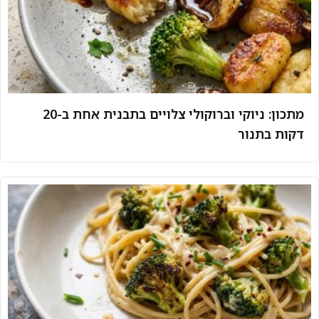
מתכון: ניוקי וברוקולי צלויים בתבנית אחת ב-20
דקות בתנור