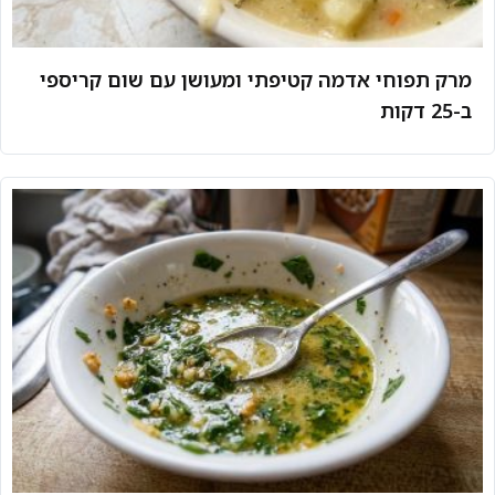
מרק תפוחי אדמה קטיפתי ומעושן עם שום קריספי
ב-25 דקות