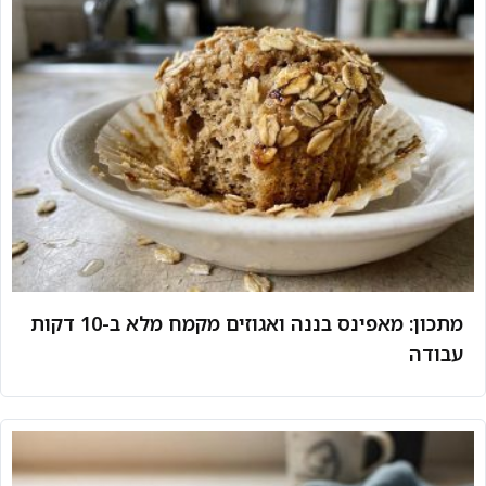
מתכון: מאפינס בננה ואגוזים מקמח מלא ב-10 דקות
עבודה