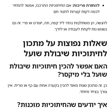
להחזרת פריכות:
אם החיתוכיות התרככו, אפשר להחזיר
לכמה דקות קצרות לתנור חם
להגשה, הן משתלבות נהדר ליד קפה, תה, יוגורט או פרי. זה גם
נשנוש נוח לקחת לעבודה או לדרך.
שאלות נפוצות על מתכון
לחיתוכיות שיבולת שועל
האם אפשר להכין חיתוכיות שיבולת
שועל בלי מיקסר?
כן. זה מתכון שנוח מאוד להכין בקערה אחת עם כף או מרית. אין
צורך בציוד מיוחד.
איך יודעים שהחיתוכיות מוכנות?