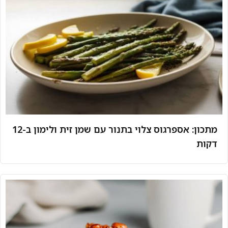
מתכון: אספרגוס צלוי בתנור עם שמן זית ולימון ב-12
דקות