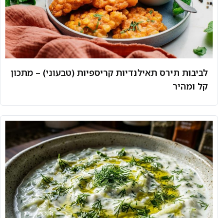
לביבות תירס תאילנדיות קריספיות (טבעוני) – מתכון
קל ומהיר