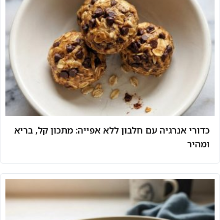
כדורי אנרגיה עם חלבון ללא אפייה: מתכון קל, בריא
ומהיר