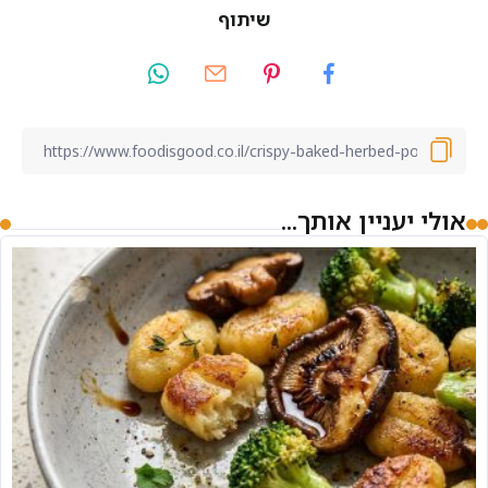
שיתוף
אולי יעניין אותך...