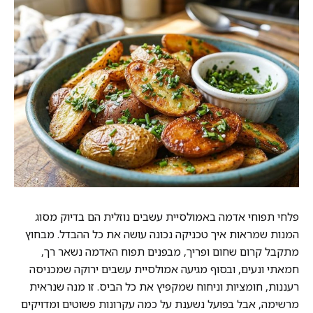
פלחי תפוחי אדמה באמולסיית עשבים נוזלית הם בדיוק מסוג
המנות שמראות איך טכניקה נכונה עושה את כל ההבדל. מבחוץ
מתקבל קרום שחום ופריך, מבפנים תפוח האדמה נשאר רך,
חמאתי ונעים, ובסוף מגיעה אמולסיית עשבים ירוקה שמכניסה
רעננות, חומציות וניחוח שמקפיץ את כל הביס. זו מנה שנראית
מרשימה, אבל בפועל נשענת על כמה עקרונות פשוטים ומדויקים