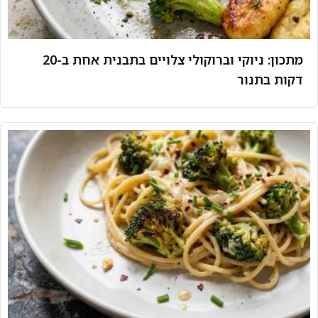
מתכון: ניוקי וברוקולי צלויים בתבנית אחת ב-20
דקות בתנור