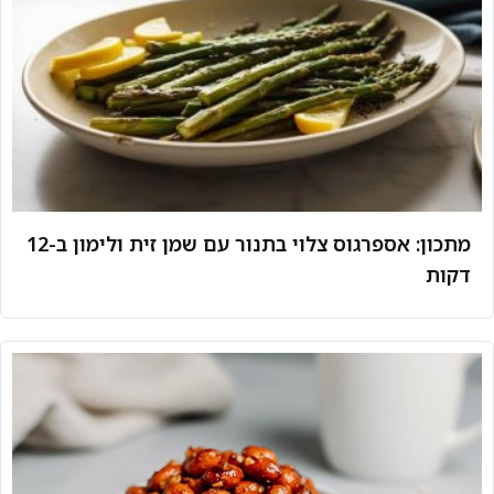
מתכון: אספרגוס צלוי בתנור עם שמן זית ולימון ב-12
דקות