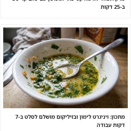
ב-25 דקות
מתכון: ויניגרט לימון ובזיליקום מושלם לסלט ב-7
דקות עבודה