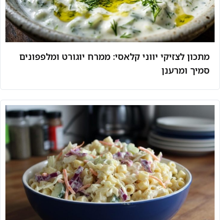
מתכון לצזיקי יווני קלאסי: ממרח יוגורט ומלפפונים
סמיך ומרענן