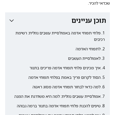
שכדאי להכיר.
תוכן עניינים
פלחי תפוחי אדמה באמולסיית עשבים נוזלית: רשימת
רכיבים
לתפוחי האדמה
לאמולסיית העשבים
איך מכינים פלחי תפוחי אדמה פריכים בתנור
הסוד לקרום פריך באמת בפלחי תפוחי אדמה
למה כדאי לבחור תפוחי אדמה מסוג ראטה
אמולסיית עשבים נוזלית: למה היא משדרגת את המנה
טיפים להכנת פלחי תפוחי אדמה בתנור ברמה גבוהה