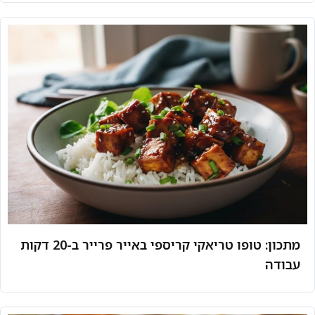
מתכון: טופו טריאקי קריספי באייר פרייר ב-20 דקות
עבודה