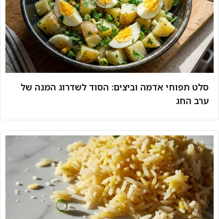
סלט תפוחי אדמה וביצים: הסוד לשדרוג המנה של
ערב החג