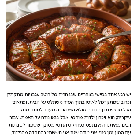
יש רגע אחד בשישי בצהריים שבו הריח של רוטב עגבניות מתקתק
וכרוב שמתקרמל לאיטו בתוך הסיר משתלט על הבית, ופתאום
הכל מרגיש נכון. כרוב ממולא הוא הרבה מעבר לסתם מנה
עיקרית; הוא זיכרון ילדות מוחשי. אבל בואו נודה על האמת, עבור
רבים מאיתנו הוא נתפס כפרויקט הנדסי מסובך ששמור לסבתות
עם המון זמן פנוי. אני מודה שגם אני חששתי בהתחלה מהגלגול,