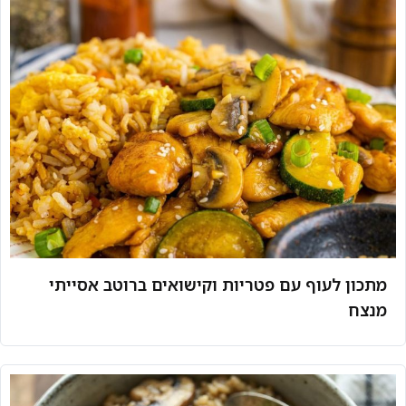
מתכון לעוף עם פטריות וקישואים ברוטב אסייתי
מנצח