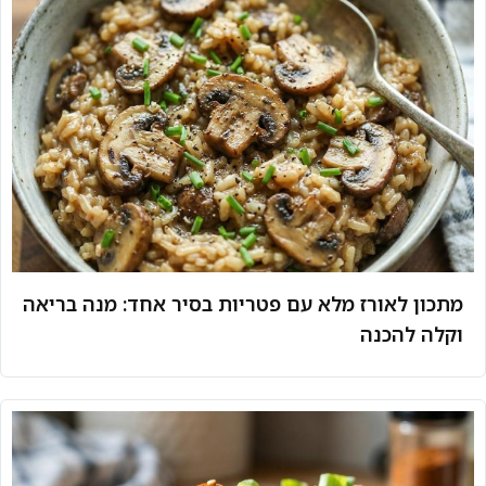
מתכון לאורז מלא עם פטריות בסיר אחד: מנה בריאה
וקלה להכנה