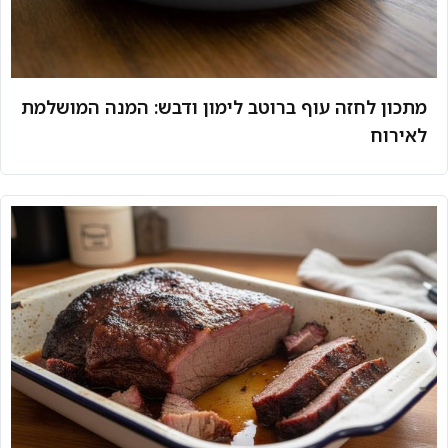
מתכון לחזה עוף ברוטב לימון ודבש: המנה המושלמת
לאירוח