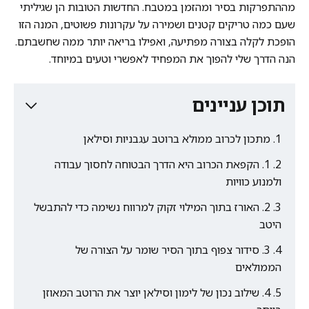
מההתפרקות בסיר ומהזמן במטבח. החדשות הטובות הן שגיליתי
שעם כמה טריקים קטנים ושמירה על עקרונות פשוטים, המנה הזו
הופכת לקלה בצורה מפתיעה, ואפילו בריאה יותר ממה שחשבתם.
הנה הדרך שלי להפוך את המפחיד לאפשרי וטעים במיוחד.
תוכן עניינים
מתכון לכרוב ממולא ברוטב עגבניות וסילאן
1. הקפאת הכרוב היא הדרך הבטוחה לחסוך עבודה
ולמנוע כוויות
2. האורז בתוך המילוי זקוק למרווח נשימה כדי להתבשל
היטב
3. סידור צפוף בתוך הסיר שומר על הצורה של
הממולאים
4. שילוב נכון של לימון וסילאן יוצר את הרוטב המאוזן