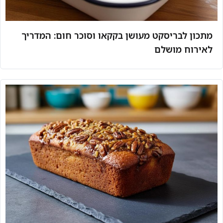
מתכון לבריסקט מעושן בקקאו וסוכר חום: המדריך
לאירוח מושלם