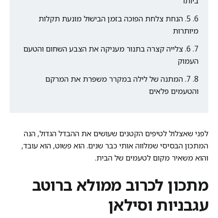
ביותר
5. הנחת צלחת הפוכה בזמן הבישול מונעת תקלות
מיותרות
6. צלייה קצרה בתנור מעניקה את הצבע השחום והטעם
העמוק
7. המתנה של לילה במקרר משפרת את המרקם
והטעמים פלאים
לפני שאצלול לטיפים הקטנים שעושים את ההבדל הגדול, הנה
המתכון הבסיסי שמלווה אותי כבר שנים. הוא פשוט, הוא עובד,
והוא משאיר מקום לטעמים של הבית.
מתכון לכרוב ממולא ברוטב
עגבניות וסילאן