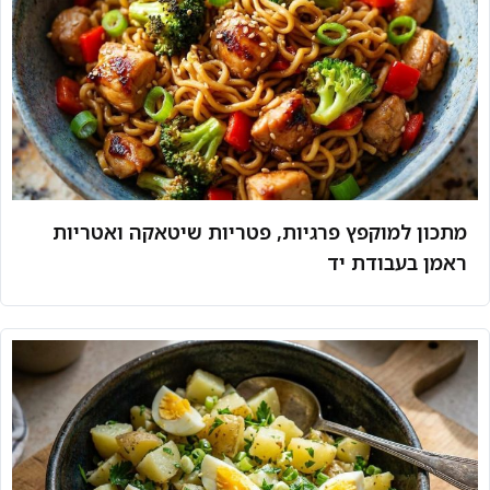
מתכון למוקפץ פרגיות, פטריות שיטאקה ואטריות
ראמן בעבודת יד