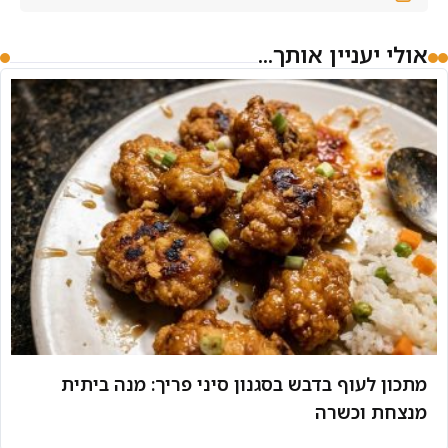
אולי יעניין אותך...
מתכון לעוף בדבש בסגנון סיני פריך: מנה ביתית
מנצחת וכשרה