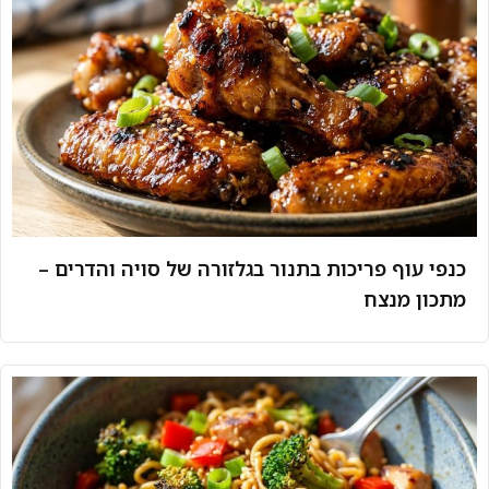
כנפי עוף פריכות בתנור בגלזורה של סויה והדרים –
מתכון מנצח