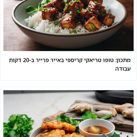
מתכון: טופו טריאקי קריספי באייר פרייר ב-20 דקות
עבודה