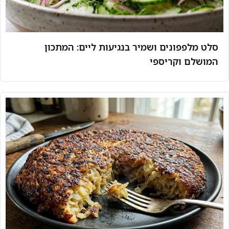
סלט מלפפונים ושמיר בנגיעות ליים: המתכון
המושלם וקריספי