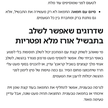
לטעום לפני שמוסיפים עוד מלח.
סיום עם חמאה
: החמאה לא רק מעשירה את התבשיל, אלא
גם נותנת ברק ומחברת בין כל הטעמים.
שדרוגים שאפשר לשלב
בתבשיל אורז מלא ופטריות
מי שאוהב לשחק קצת עם המתכון יכול לשלב תוספות בלי לפגוע
באופי הביתי שלו. אפשר להוסיף מעט פרמזן מגורד בהגשה, לשלב
אגוזי מלך קצוצים בשביל קראנץ’ עדין, או להכניס בסוף מעט עלי
תרד שיתכווצו מחום הסיר. גם כמה טיפות של מיץ לימון לפני
ההגשה יכולות לרענן את הטעמים.
לגרסה טבעונית, אפשר להחליף את החמאה בעוד קצת שמן זית
איכותי או בחמאה טבעונית. התוצאה תהיה מעט שונה, אבל עדיין
טעימה מאוד.