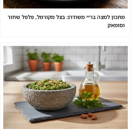
מתכון למצה בריי משודרג: בצל מקורמל, פלפל שחור
וסומאק