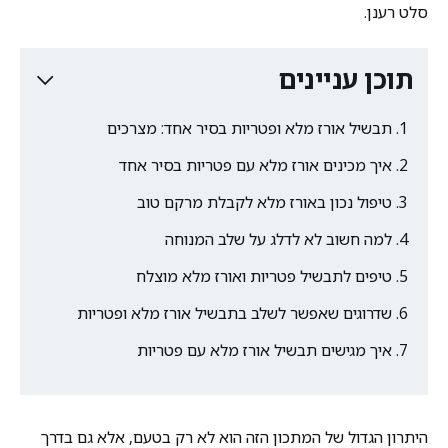
סלט רענן.
תוכן עניינים
תבשיל אורז מלא ופטריות בסיר אחד: מצרכים
איך מכינים אורז מלא עם פטריות בסיר אחד
טיפול נכון באורז מלא לקבלת מרקם טוב
למה חשוב לא לדלג על שלב המנוחה
טיפים לתבשיל פטריות ואורז מלא מוצלח
שדרוגים שאפשר לשלב בתבשיל אורז מלא ופטריות
איך מגישים תבשיל אורז מלא עם פטריות
היתרון הגדול של המתכון הזה הוא לא רק בטעם, אלא גם בדרך