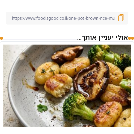
אולי יעניין אותך...