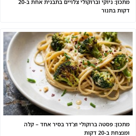
מתכון: ניוקי וברוקולי צלויים בתבנית אחת ב-20
דקות בתנור
מתכון: פסטה ברוקולי וצ’דר בסיר אחד – קלה
ומנצחת ב-20 דקות