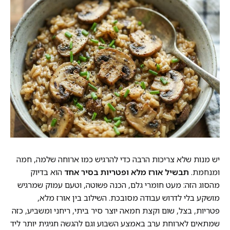
יש מנות שלא צריכות הרבה כדי להרגיש כמו ארוחה שלמה, חמה
ומנחמת.
תבשיל אורז מלא ופטריות בסיר אחד
הוא בדיוק
מהסוג הזה: מעט חומרי גלם, הכנה פשוטה, וטעם עמוק שמרגיש
מושקע בלי לדרוש עבודה מסובכת. השילוב בין אורז מלא,
פטריות, בצל, שום וקצת חמאה יוצר סיר ביתי, ריחני ומשביע, כזה
שמתאים לארוחת ערב באמצע השבוע וגם להגשה חגיגית יותר ליד