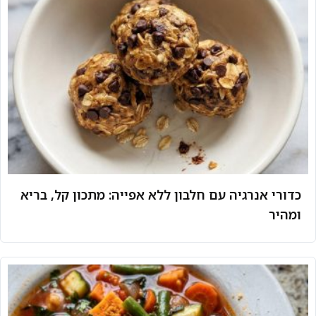
כדורי אנרגיה עם חלבון ללא אפייה: מתכון קל, בריא
ומהיר