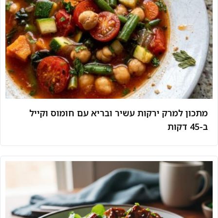
מתכון למרק ירקות עשיר ובריא עם חומוס וקייל
ב-45 דקות