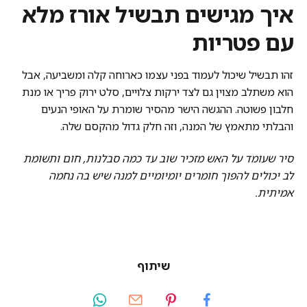
איך מגישים תבשיל אורז מלא
עם פטריות
זהו תבשיל שיכול לעמוד בפני עצמו כארוחה קלה ומשביעה, אבל
הוא משתלב מצוין גם לצד ירקות צלויים, סלט ירוק פריך או מנת
חלבון פשוטה. ההגשה הישר מהסיר שומרת על האופי הנעים
והבלתי מתאמץ של המנה, וזה חלק גדול מהקסם שלה.
סיר שעומד על האש מזכיר שוב עד כמה סבלנות, חום ותשומת
לב יכולים להפוך חומרים יומיומיים למנה שיש בה נחמה
אמיתית.
שיתוף