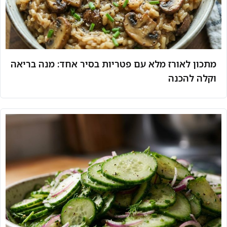
מתכון לאורז מלא עם פטריות בסיר אחד: מנה בריאה
וקלה להכנה