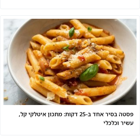
פסטה בסיר אחד ב-25 דקות: מתכון איטלקי קל,
עשיר וכלכלי