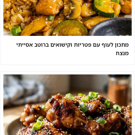
מתכון לעוף עם פטריות וקישואים ברוטב אסייתי
מנצח