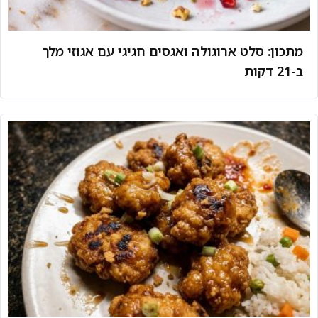
מתכון: סלט ארוגולה ואגסים חגיגי עם אגוזי מלך
ב-21 דקות