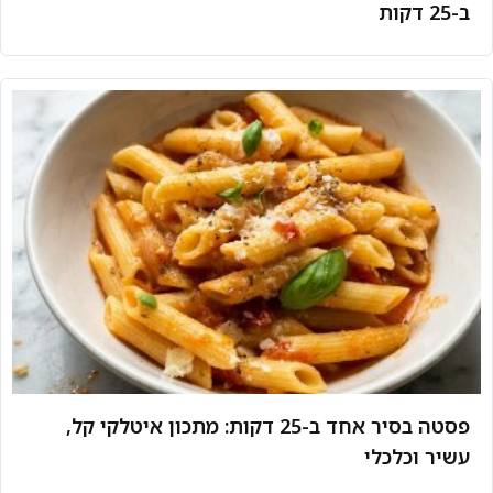
ב-25 דקות
פסטה בסיר אחד ב-25 דקות: מתכון איטלקי קל,
עשיר וכלכלי