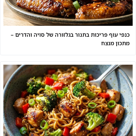
כנפי עוף פריכות בתנור בגלזורה של סויה והדרים –
מתכון מנצח