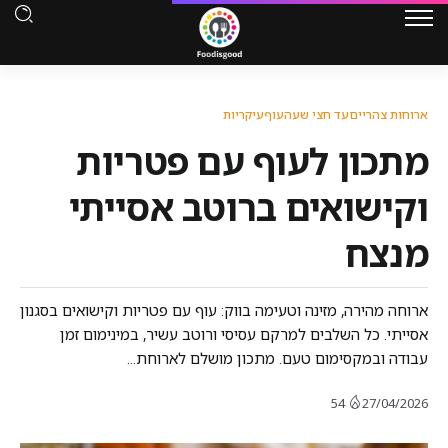
ארוחות צהריים
עד חצי שעה
עוף
עיקריות
מתכון לעוף עם פטריות
וקישואים ברוטב אסייתי
מנצח
ארוחה מהירה, מזינה וטעימה בווק: עוף עם פטריות וקישואים בסגנון
אסייתי. כל השלבים למרקם עסיסי ורוטב עשיר, במינימום זמן
עבודה ובמקסימום טעם. מתכון מושלם לארוחת...
54
27/04/2026