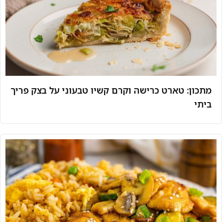
מתכון: טארט כרישה וקרם קשיו טבעוני על בצק פריך
ביתי