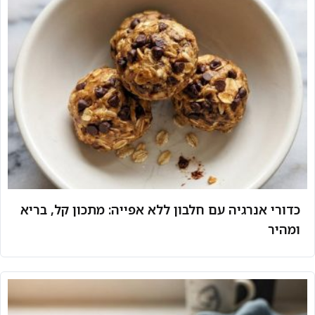
כדורי אנרגיה עם חלבון ללא אפייה: מתכון קל, בריא
ומהיר