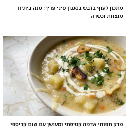
מתכון לעוף בדבש בסגנון סיני פריך: מנה ביתית
מנצחת וכשרה
מרק תפוחי אדמה קטיפתי ומעושן עם שום קריספי