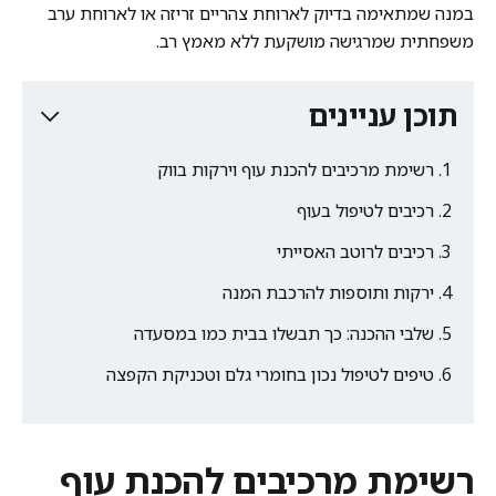
במנה שמתאימה בדיוק לארוחת צהריים זריזה או לארוחת ערב
משפחתית שמרגישה מושקעת ללא מאמץ רב.
תוכן עניינים
רשימת מרכיבים להכנת עוף וירקות בווק
רכיבים לטיפול בעוף
רכיבים לרוטב האסייתי
ירקות ותוספות להרכבת המנה
שלבי ההכנה: כך תבשלו בבית כמו במסעדה
טיפים לטיפול נכון בחומרי גלם וטכניקת הקפצה
רשימת מרכיבים להכנת עוף