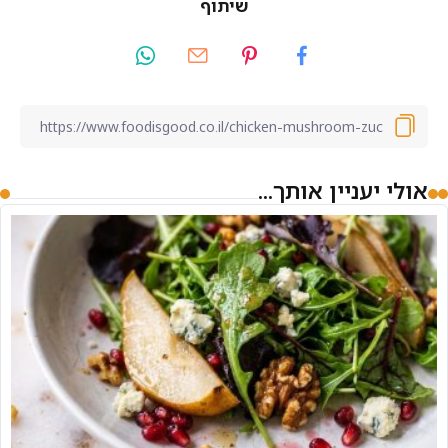
שיתוף
אולי יעניין אותך...