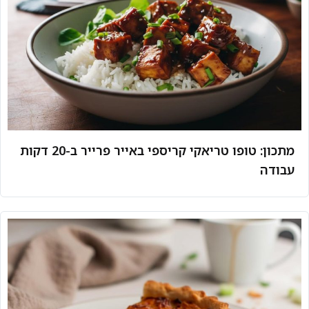
מתכון: טופו טריאקי קריספי באייר פרייר ב-20 דקות
עבודה