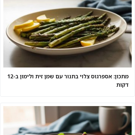
מתכון: אספרגוס צלוי בתנור עם שמן זית ולימון ב-12
דקות