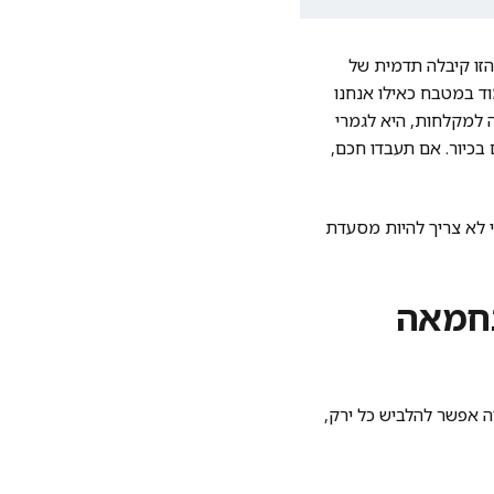
הזו קיבלה תדמית של
וד במטבח כאילו אנחנו
 למקלחות, היא לגמרי
בכיור. אם תעבדו חכם,
 לא צריך להיות מסעדת
בחמאה
ה אפשר להלביש כל ירק,