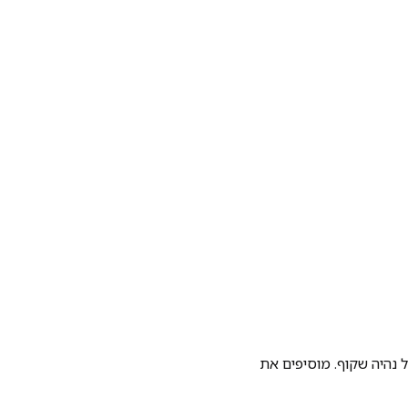
 נהיה שקוף. מוסיפים את