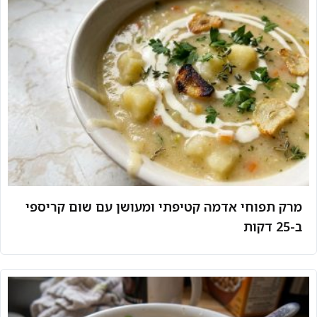
מרק תפוחי אדמה קטיפתי ומעושן עם שום קריספי
ב-25 דקות