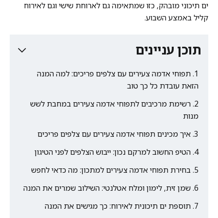
ים תיכוני מובהק, כזו שמתאימה גם לארוחת שישי וגם לאירוח
קליל באמצע השבוע.
תוכן עניינים
תפוחי אדמה צעירים עם צלפים פריכים: למה המנה
הזאת עובדת כל כך טוב
רשימת מרכיבים לתפוחי אדמה צעירים במחבת לשש
מנות
איך מכינים תפוחי אדמה צעירים עם צלפים פריכים
הטיפ החשוב למרקם נכון: ייבוש הצלפים לפני הטיגון
בחירת תפוחי אדמה צעירים למתכון: מה כדאי לחפש
שמן זית, לימון ומלח אטלנטי: השילוב שמרים את המנה
תוספת ים תיכונית לאירוח: כך מגישים את המנה