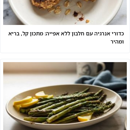
כדורי אנרגיה עם חלבון ללא אפייה: מתכון קל, בריא
ומהיר