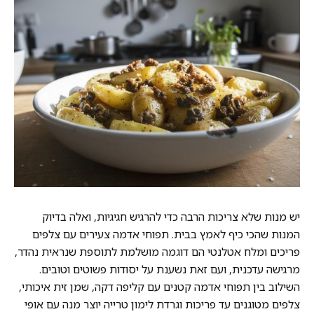
יש מנות שלא צריכות הרבה כדי להרגיש חגיגיות, ואלה בדיוק
המנות שהכי כיף לאמץ בבית. תפוחי אדמה צעירים עם צלפים
פריכים ומלח אטלנטי הם דוגמה מושלמת לתוספת שנראית נהדר,
מרגישה עדכנית, ועם זאת נשענת על יסודות פשוטים וטובים.
השילוב בין תפוחי אדמה קטנים עם קליפה דקה, שמן זית איכותי,
צלפים מטוגנים עד פריכות וגרדת לימון טרייה יוצר מנה עם אופי