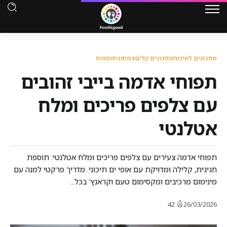
מתכונים לאירוח
מתכונים קלים
צמחוני
תוספות
תפוחי אדמה בייבי זהובים
עם צלפים פריכים ומלח
אטלנטי
תפוחי אדמה צעירים עם צלפים פריכים ומלח אטלנטי: תוספת
חגיגית, קלילה ומדויקת עם אופי ים תיכוני. מדריך פרקטי למנה עם
מינימום מרכיבים ומקסימום טעם וקראנץ' בכל...
42
26/03/2026