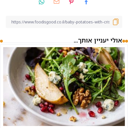
אולי יעניין אותך...