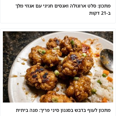
מתכון: סלט ארוגולה ואגסים חגיגי עם אגוזי מלך
ב-21 דקות
מתכון לעוף בדבש בסגנון סיני פריך: מנה ביתית