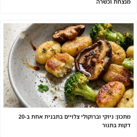
מנצחת וכשרה
מתכון: ניוקי וברוקולי צלויים בתבנית אחת ב-20
דקות בתנור