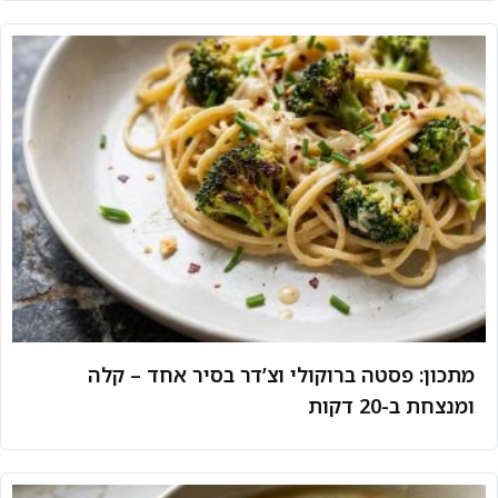
מתכון: פסטה ברוקולי וצ’דר בסיר אחד – קלה
ומנצחת ב-20 דקות