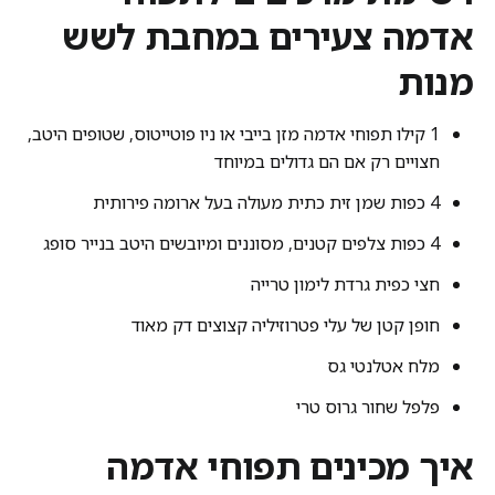
אדמה צעירים במחבת לשש
מנות
1 קילו תפוחי אדמה מזן בייבי או ניו פוטייטוס, שטופים היטב,
חצויים רק אם הם גדולים במיוחד
4 כפות שמן זית כתית מעולה בעל ארומה פירותית
4 כפות צלפים קטנים, מסוננים ומיובשים היטב בנייר סופג
חצי כפית גרדת לימון טרייה
חופן קטן של עלי פטרוזיליה קצוצים דק מאוד
מלח אטלנטי גס
פלפל שחור גרוס טרי
איך מכינים תפוחי אדמה