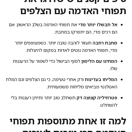
תפוחי האדמה עם הצלפים
אל תבשלו יותר מדי
את תפוחי האדמה בשלב הראשון. אם
הם רכים מדי, הם יתפרקו במחבת.
מחבת רחבה
תעזור לזהבה טובה יותר. כשמצופפים יותר
מדי, תפוחי האדמה נוטים לאדות במקום להיצלות.
המתינו עם הלימון
לסוף הבישול כדי לשמור על הרעננות
שלו.
המליחו בעדינות
ורק אחרי טעימה, כי גם הצלפים וגם המלח
האטלנטי מביאים מליחות משמעותית.
פטרוזיליה קצוצה דק
תשתלב טוב יותר ותיתן רעננות בלי
להשתלט.
למה זו אחת מתוספות תפוחי