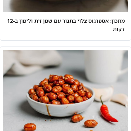
מתכון: אספרגוס צלוי בתנור עם שמן זית ולימון ב-12
דקות