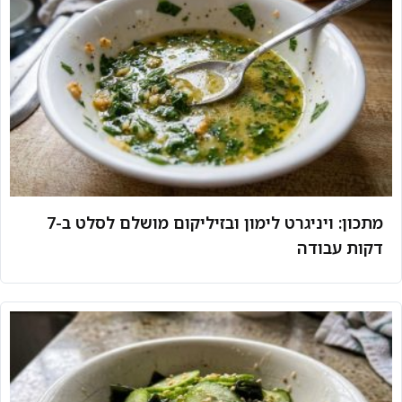
מתכון: ויניגרט לימון ובזיליקום מושלם לסלט ב-7
דקות עבודה