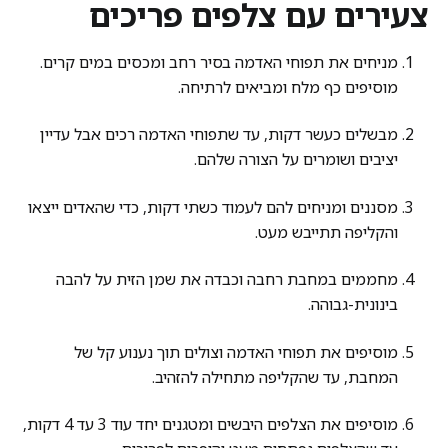
צעירים עם צלפים פריכים
מניחים את תפוחי האדמה בסיר רחב ומכסים במים קרים.
מוסיפים כף מלח ומביאים לרתיחה.
מבשלים כעשר דקות, עד שתפוחי האדמה רכים אבל עדיין
יציבים ושומרים על הצורה שלהם.
מסננים ומניחים להם לעמוד כשתי דקות, כדי שהאדים ייצאו
והקליפה תתייבש מעט.
מחממים במחבת רחבה וכבדה את שמן הזית על להבה
בינונית-גבוהה.
מוסיפים את תפוחי האדמה וצולים תוך נענוע קל של
המחבת, עד שהקליפה מתחילה להזהיב.
מוסיפים את הצלפים היבשים ומטגנים יחד עוד 3 עד 4 דקות,