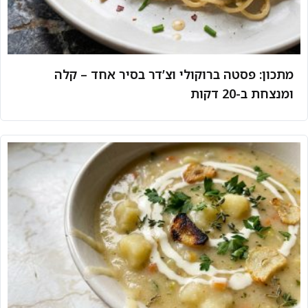
מתכון: פסטה ברוקולי וצ’דר בסיר אחד – קלה
ומנצחת ב-20 דקות