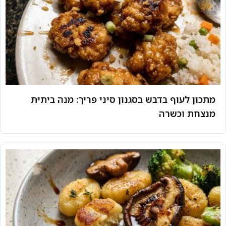
מתכון לעוף בדבש בסגנון סיני פריך: מנה ביתית
מנצחת וכשרה