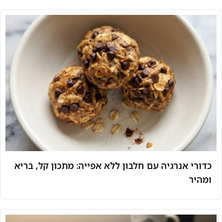
כדורי אנרגיה עם חלבון ללא אפייה: מתכון קל, בריא
ומהיר