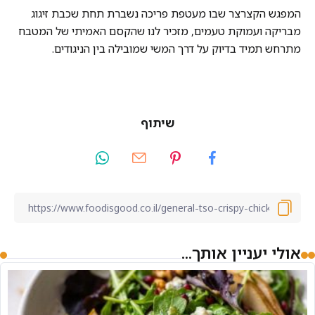
המפגש הקצרצר שבו מעטפת פריכה נשברת תחת שכבת זיגוג
מבריקה ועמוקת טעמים, מזכיר לנו שהקסם האמיתי של המטבח
מתרחש תמיד בדיוק על דרך המשי שמובילה בין הניגודים.
שיתוף
אולי יעניין אותך...