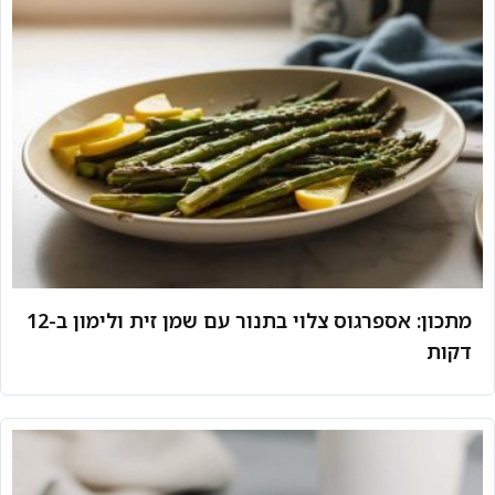
מתכון: אספרגוס צלוי בתנור עם שמן זית ולימון ב-12
דקות