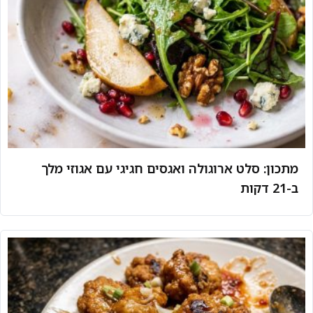
מתכון: סלט ארוגולה ואגסים חגיגי עם אגוזי מלך
ב-21 דקות