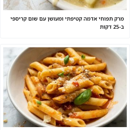
מרק תפוחי אדמה קטיפתי ומעושן עם שום קריספי
ב-25 דקות