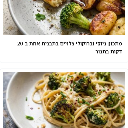
מתכון: ניוקי וברוקולי צלויים בתבנית אחת ב-20
דקות בתנור