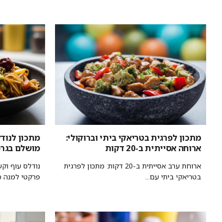
מתכון לפרגית בטריאקי ביתי וברוקולי:
מתכון לנודל
ארוחה אסייתית ב-20 דקות
מושלם בגרס
ארוחת ערב אסייתית ב-20 דקות: מתכון לפרגית
נודלס עוף וק
בטריאקי ביתי עם...
פרקטי למנה מה