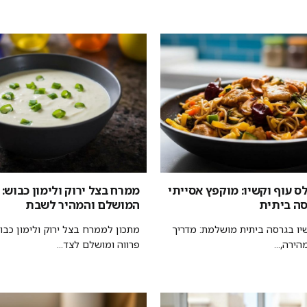
ס עוף וקשיו: מוקפץ אסייתי
ממרח בצל ירוק ולימון כבוש:
ה ביתית
המושלם והמהיר לשבת
שיו בגרסה ביתית מושלמת: מדריך
מתכון לממרח בצל ירוק ולימון כבוש
ירה,...
פרווה ומושלם לצד...