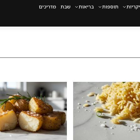
קריות
תוספות
בריאות
שבת
מדריכים