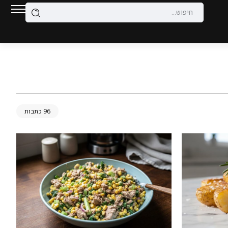
96 כתבות