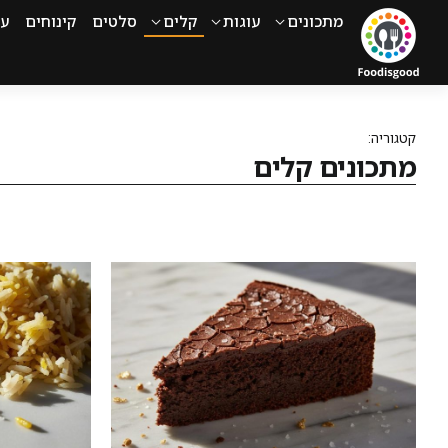
מתכונים
עוגות
קלים
סלטים
קינוחים
עי
קטגוריה:
מתכונים קלים