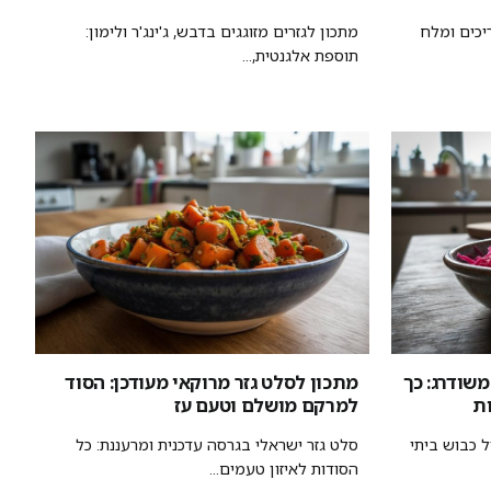
יכים ומלח
מתכון לגזרים מזוגגים בדבש, ג'ינג'ר ולימון:
תוספת אלגנטית,...
משודרג: כך
מתכון לסלט גזר מרוקאי מעודכן: הסוד
למרקם מושלם וטעם עז
 כבוש ביתי
סלט גזר ישראלי בגרסה עדכנית ומרעננת: כל
הסודות לאיזון טעמים...