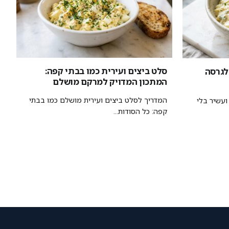
סלט ביצים ועירית כמו בבתי קפה:
 לגרסה
המתכון המדויק למרקם מושלם
המדריך לסלט ביצים ועירית מושלם כמו בבתי
ועשיר בלי
קפה: כל הסודות...