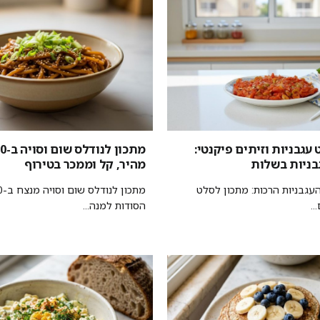
עגבניות וזיתים פיקנטי:
בניות בשלות
מהיר, קל וממכר בטירוף
עגבניות הרכות: מתכון לסלט
..
הסודות למנה...