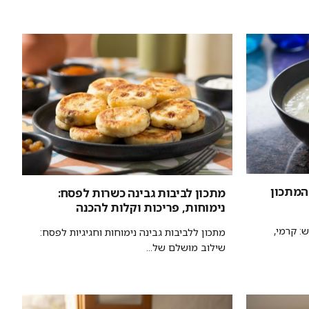
 המתכון
מתכון לביבות גבינה כשרות לפסח:
נימוחות, פריכות וקלות להכנה
: קרמי,
מתכון ללביבות גבינה נימוחות וחגיגיות לפסח:
שילוב מושלם של...